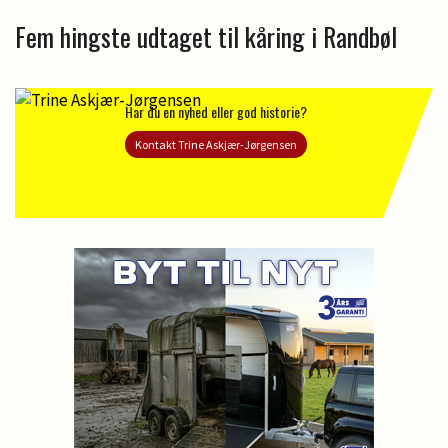
Fem hingste udtaget til kåring i Randbøl
Har du en nyhed eller god historie?
Kontakt Trine Askjær-Jørgensen