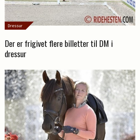
Dressur
Der er frigivet flere billetter til DM i
dressur