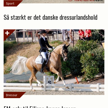
Sport
Så stærkt er det danske dressurlandshold
Dressur