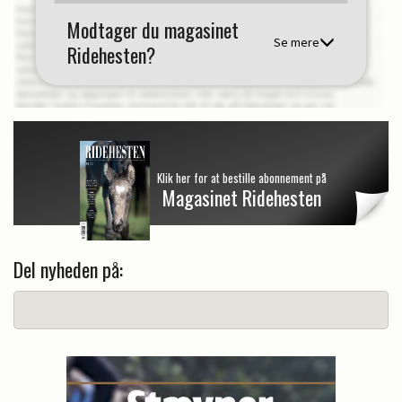
Modtager du magasinet
Se mere
Ridehesten?
Klik her for at bestille abonnement på
Magasinet Ridehesten
Del nyheden på: