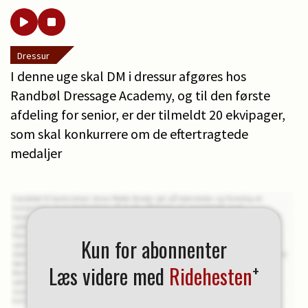
Dressur
I denne uge skal DM i dressur afgøres hos
Randbøl Dressage Academy, og til den første
afdeling for senior, er der tilmeldt 20 ekvipager,
som skal konkurrere om de eftertragtede
medaljer
Kun for abonnenter
+
Læs videre med
Ridehesten