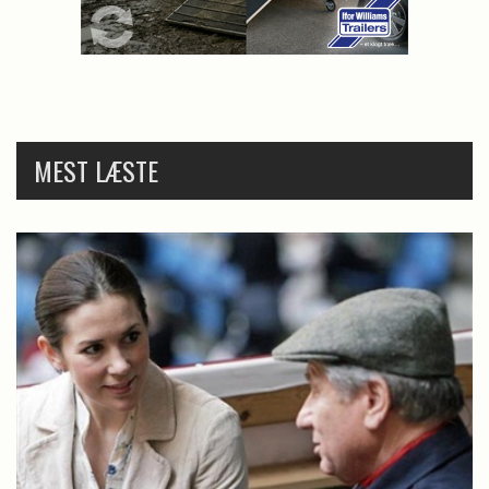
MEST LÆSTE