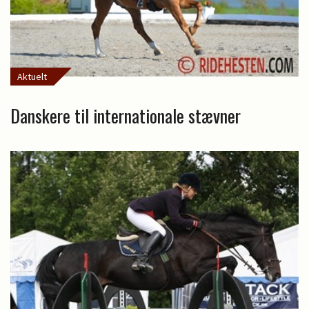
Aktuelt
Danskere til internationale stævner