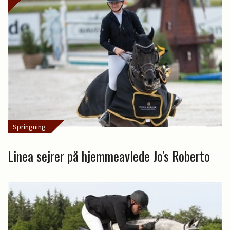
Springning
Linea sejrer på hjemmeavlede Jo's Roberto