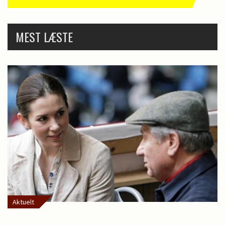
MEST LÆSTE
Aktuelt