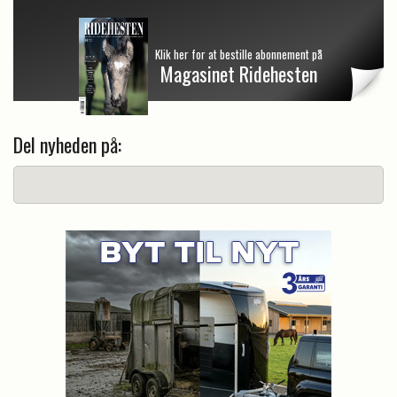
Klik her for at bestille abonnement på
Magasinet Ridehesten
Del nyheden på: