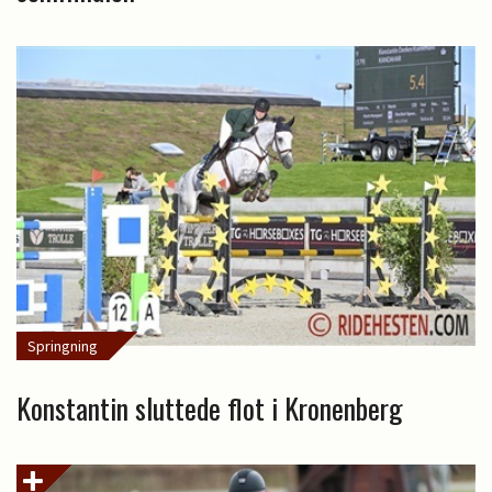
Springning
Konstantin sluttede flot i Kronenberg