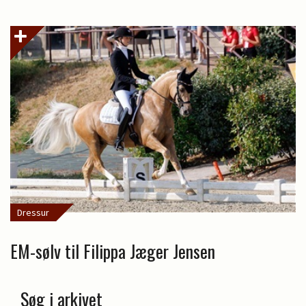
Dressur
EM-sølv til Filippa Jæger Jensen
Søg i arkivet