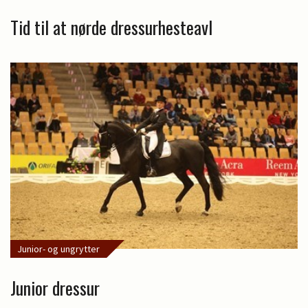
Tid til at nørde dressurhesteavl
Junior- og ungrytter
Junior dressur