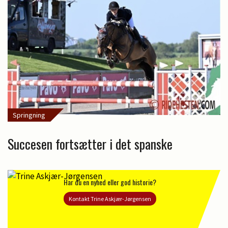
Springning
Succesen fortsætter i det spanske
Har du en nyhed eller god historie?
Kontakt Trine Askjær-Jørgensen