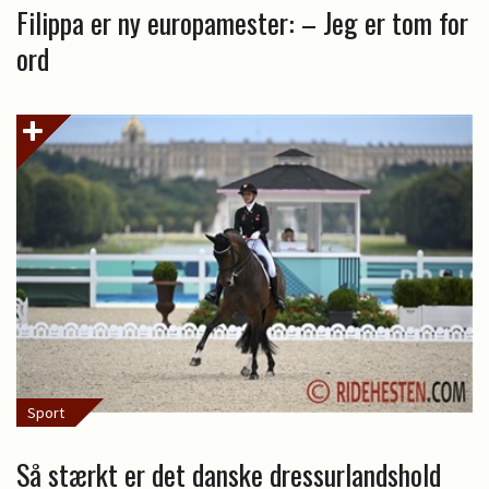
Filippa er ny europamester: – Jeg er tom for
ord
Sport
Så stærkt er det danske dressurlandshold