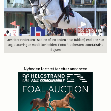
Jennifer Pedersen i sadlen på en anden hest (Didam) end den hun
tog placeringen med i Bonheiden. Foto: Ridehesten.com/Kristine
Bojsen
Nyheden fortsætter efter annoncen