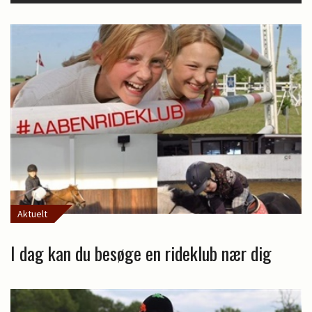
Aktuelt
I dag kan du besøge en rideklub nær dig