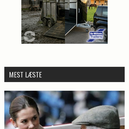
MEST LÆSTE