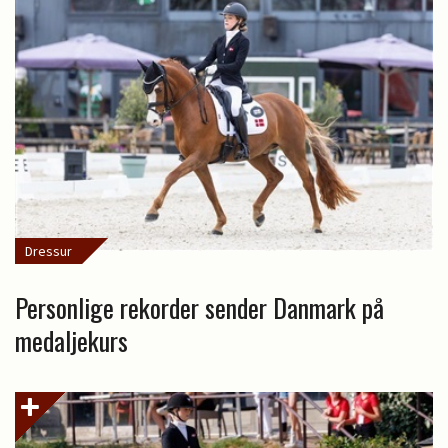
Dressur
Personlige rekorder sender Danmark på
medaljekurs