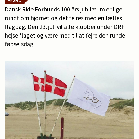
Aktuelt
Dansk Ride Forbunds 100 års jubilæum er lige
rundt om hjørnet og det fejres med en fælles
flagdag. Den 23. juli vil alle klubber under DRF
hejse flaget og være med til at fejre den runde
fødselsdag