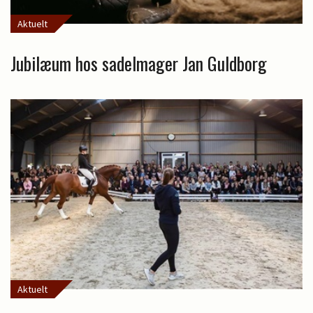
Aktuelt
Jubilæum hos sadelmager Jan Guldborg
Aktuelt