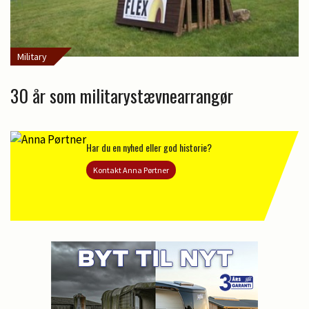
Military
30 år som militarystævnearrangør
Har du en nyhed eller god historie?
Kontakt Anna Pørtner