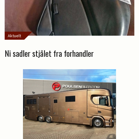
Aktuelt
Ni sadler stjålet fra forhandler