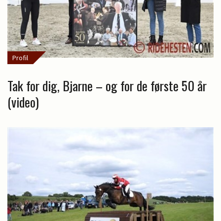
Profil
Tak for dig, Bjarne – og for de første 50 år
(video)