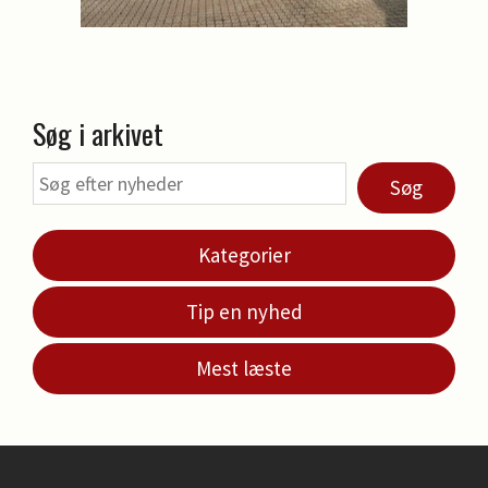
Søg i arkivet
Søg
Kategorier
Tip en nyhed
Mest læste