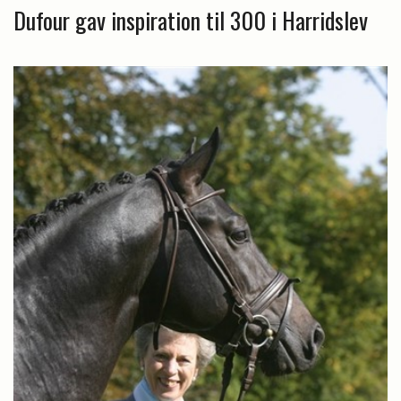
Dufour gav inspiration til 300 i Harridslev