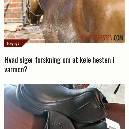
Fagligt
Hvad siger forskning om at køle hesten i
varmen?