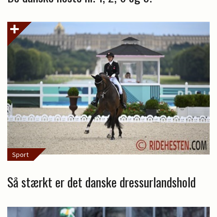
Sport
Så stærkt er det danske dressurlandshold