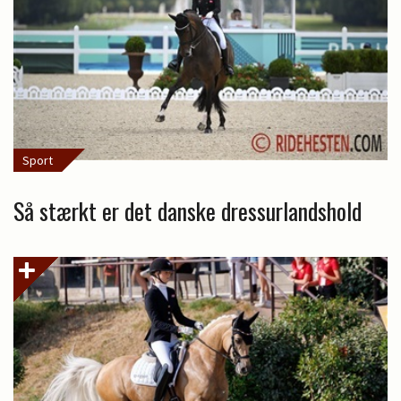
Sport
Så stærkt er det danske dressurlandshold