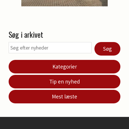
Søg i arkivet
Søg
Kategorier
Tip en nyhed
Mest læste