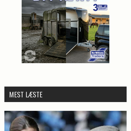
MEST LÆSTE