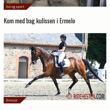
Avl og sport
Kom med bag kulissen i Ermelo
Dressur