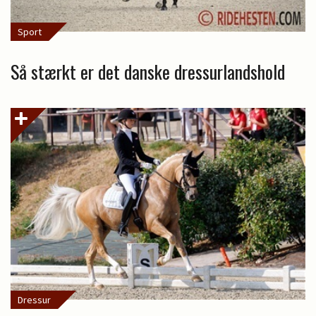
Sport
Så stærkt er det danske dressurlandshold
Dressur