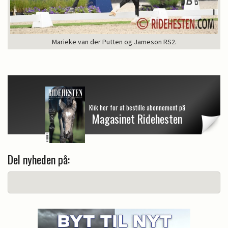
Marieke van der Putten og Jameson RS2.
Klik her for at bestille abonnement på
Magasinet Ridehesten
Del nyheden på: