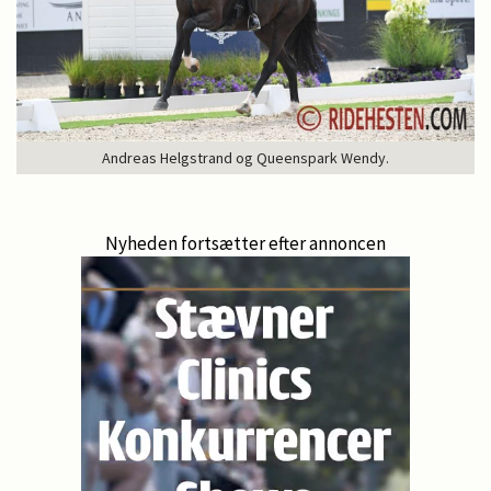
Andreas Helgstrand og Queenspark Wendy.
Nyheden fortsætter efter annoncen