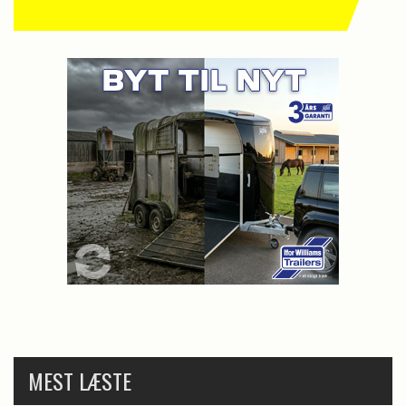
MEST LÆSTE