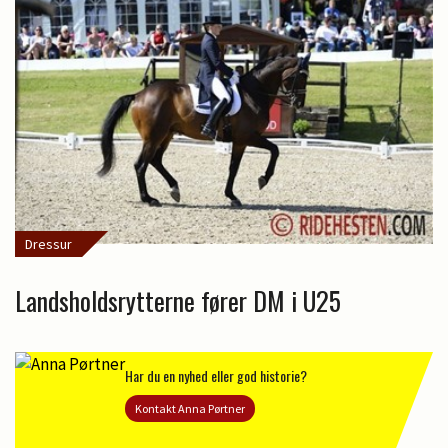
Dressur
Landsholdsrytterne fører DM i U25
Har du en nyhed eller god historie?
Kontakt Anna Pørtner