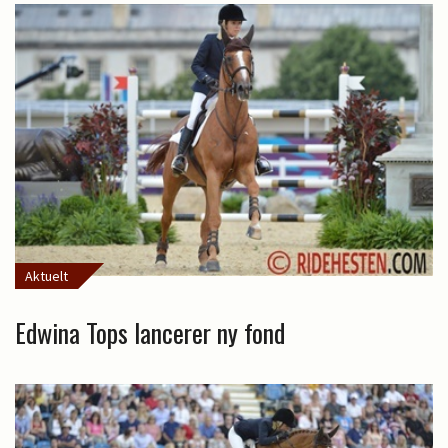
Aktuelt
Edwina Tops lancerer ny fond