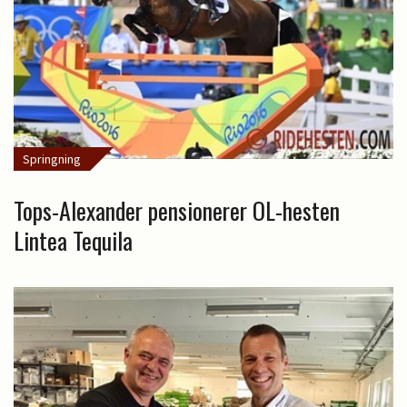
Springning
Tops-Alexander pensionerer OL-hesten
Lintea Tequila