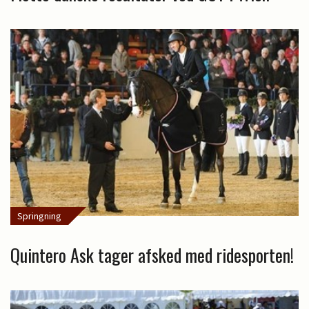
Springning
Quintero Ask tager afsked med ridesporten!