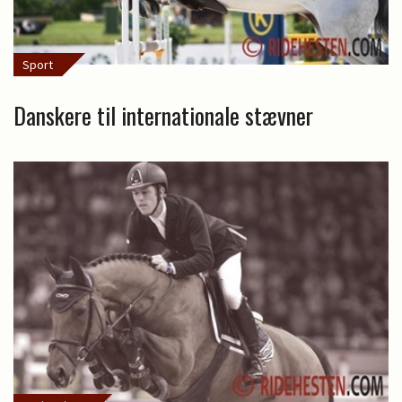
Sport
Danskere til internationale stævner