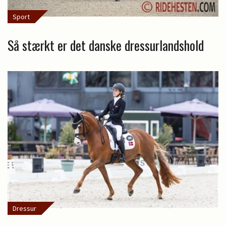
Sport
Så stærkt er det danske dressurlandshold
Dressur