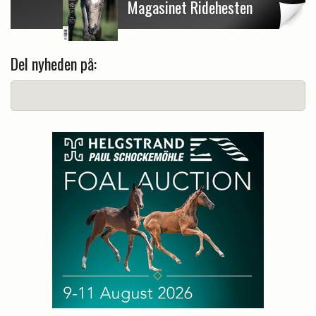
Magasinet Ridehesten
Del nyheden på: