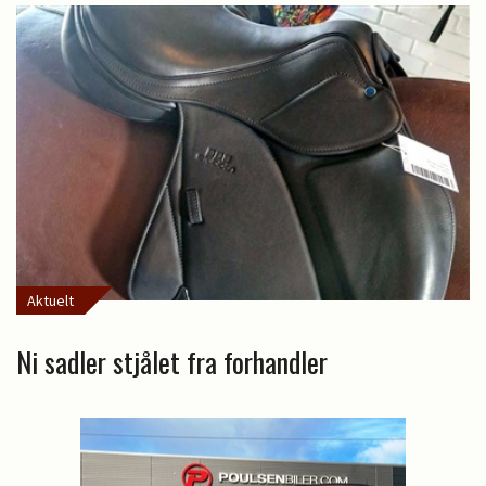
Aktuelt
Ni sadler stjålet fra forhandler