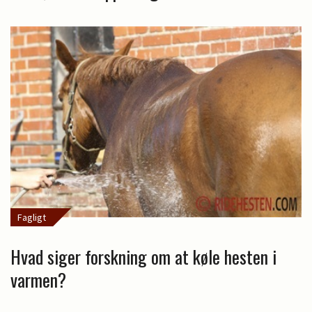
Fagligt
Hvad siger forskning om at køle hesten i
varmen?