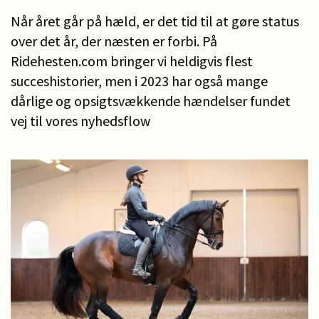
Når året går på hæld, er det tid til at gøre status
over det år, der næsten er forbi. På
Ridehesten.com bringer vi heldigvis flest
succeshistorier, men i 2023 har også mange
dårlige og opsigtsvækkende hændelser fundet
vej til vores nyhedsflow