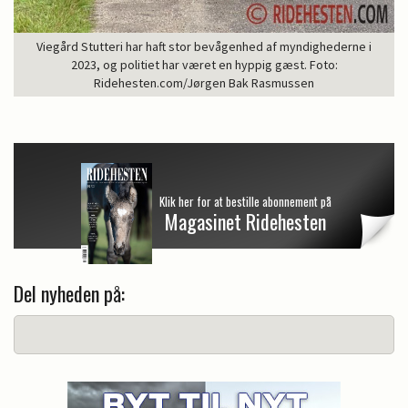
Viegård Stutteri har haft stor bevågenhed af myndighederne i
2023, og politiet har været en hyppig gæst. Foto:
Ridehesten.com/Jørgen Bak Rasmussen
Klik her for at bestille abonnement på
Magasinet Ridehesten
Del nyheden på: