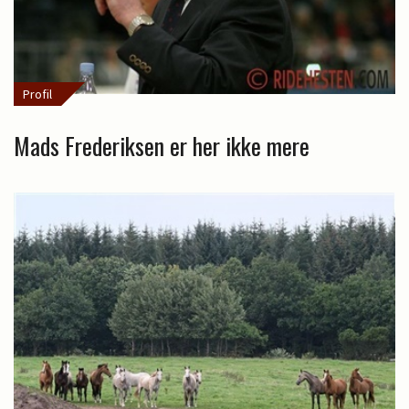
Profil
Mads Frederiksen er her ikke mere