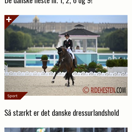
Sport
Så stærkt er det danske dressurlandshold