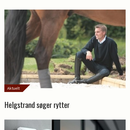
Aktuelt
Helgstrand søger rytter