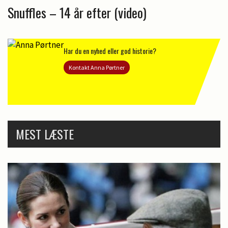
Snuffles – 14 år efter (video)
Har du en nyhed eller god historie?
Kontakt Anna Pørtner
MEST LÆSTE