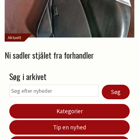
Aktuelt
Ni sadler stjålet fra forhandler
Søg i arkivet
Søg
Kategorier
Tip en nyhed