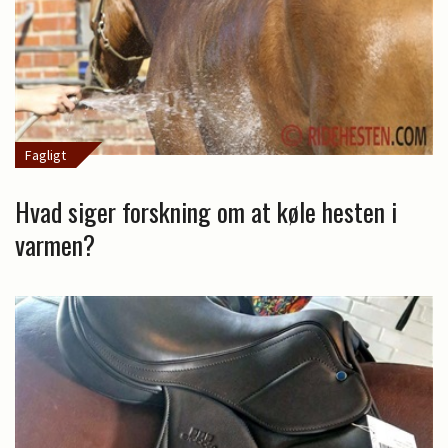
Fagligt
Hvad siger forskning om at køle hesten i
varmen?