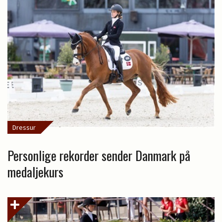
Dressur
Personlige rekorder sender Danmark på
medaljekurs