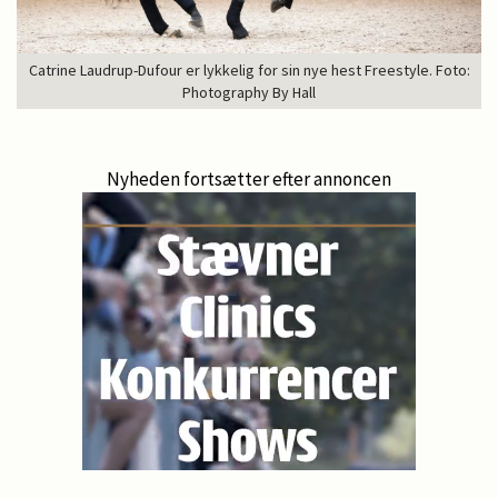
Catrine Laudrup-Dufour er lykkelig for sin nye hest Freestyle. Foto:
Photography By Hall
Nyheden fortsætter efter annoncen