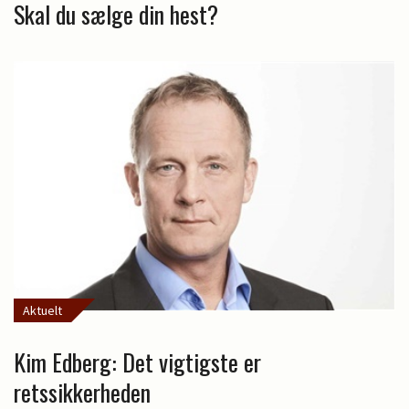
Skal du sælge din hest?
Aktuelt
Kim Edberg: Det vigtigste er
retssikkerheden