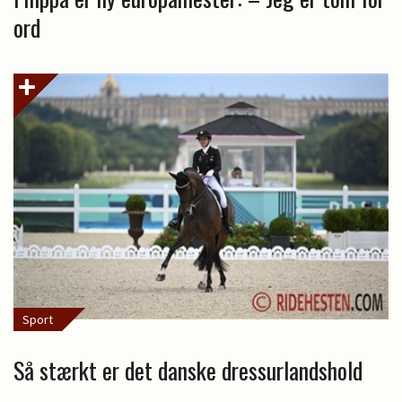
ord
Sport
Så stærkt er det danske dressurlandshold