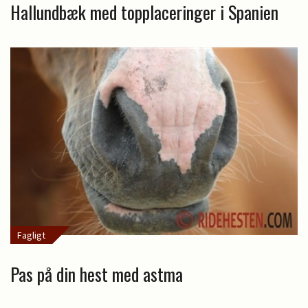
Hallundbæk med topplaceringer i Spanien
Fagligt
Pas på din hest med astma