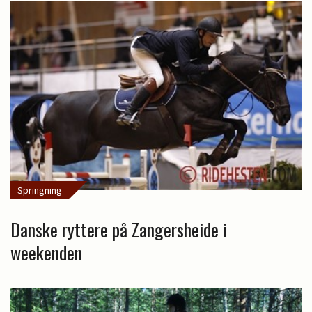
Springning
Danske ryttere på Zangersheide i
weekenden