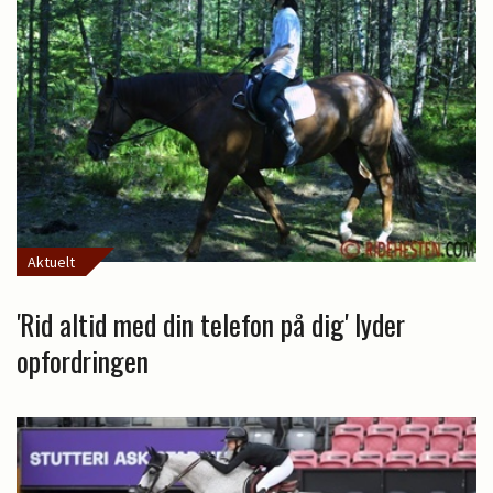
Aktuelt
'Rid altid med din telefon på dig' lyder
opfordringen