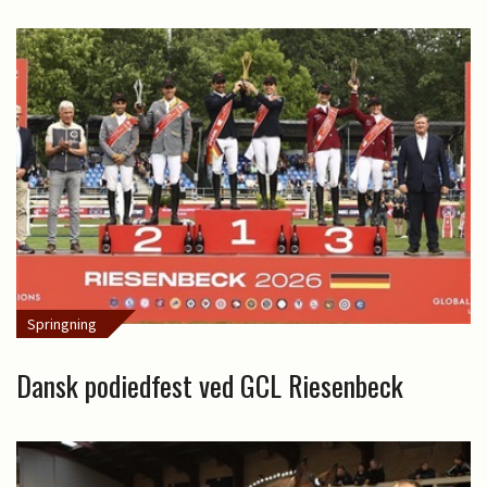
Springning
Dansk podiedfest ved GCL Riesenbeck