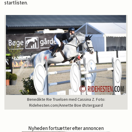
startlisten.
Benedikte Rie Truelsen med Cassina Z. Foto:
Ridehesten.com/Annette Boe Østergaard
Nyheden fortsætter efter annoncen