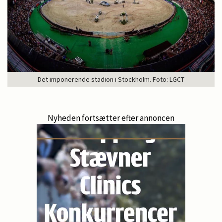
Det imponerende stadion i Stockholm. Foto: LGCT
Nyheden fortsætter efter annoncen