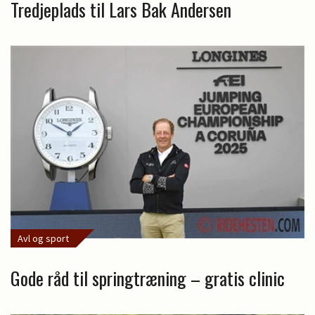
Tredjeplads til Lars Bak Andersen
Avl og sport
Gode råd til springtræning – gratis clinic