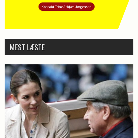
Kontakt Trine Askjær-Jørgensen
MEST LÆSTE