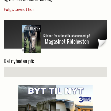
Følg stævnet her.
Klik her for at bestille abonnement på
Magasinet Ridehesten
Del nyheden på: