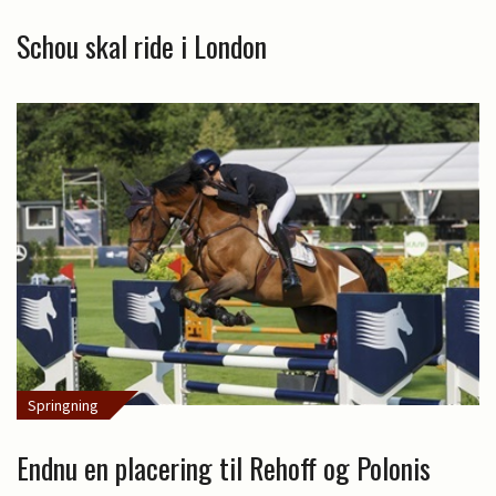
Schou skal ride i London
Springning
Endnu en placering til Rehoff og Polonis