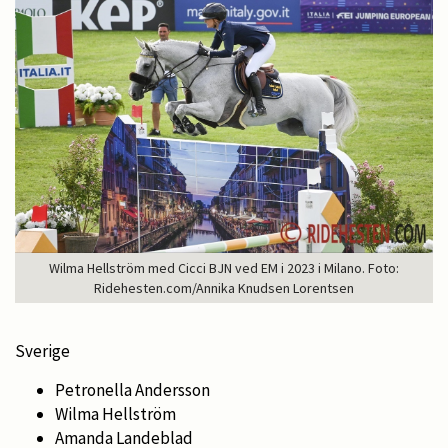
Wilma Hellström med Cicci BJN ved EM i 2023 i Milano. Foto:
Ridehesten.com/Annika Knudsen Lorentsen
Sverige
Petronella Andersson
Wilma Hellström
Amanda Landeblad