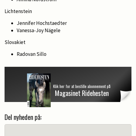
Lichtenstein
Jennifer Hochstaedter
Vanessa-Joy Nägele
Slovakiet
Radovan Sillo
Klik her for at bestille abonnement på
Magasinet Ridehesten
Del nyheden på: