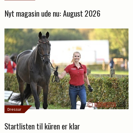
Nyt magasin ude nu: August 2026
Dressur
Startlisten til küren er klar