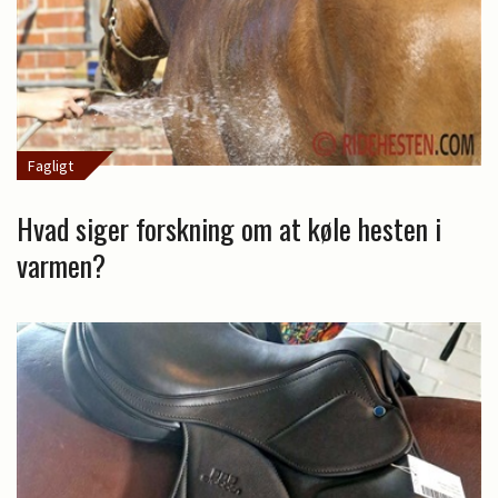
Fagligt
Hvad siger forskning om at køle hesten i
varmen?