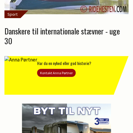
Sport
Danskere til internationale stævner - uge
30
Har du en nyhed eller god historie?
Kontakt Anna Pørtner