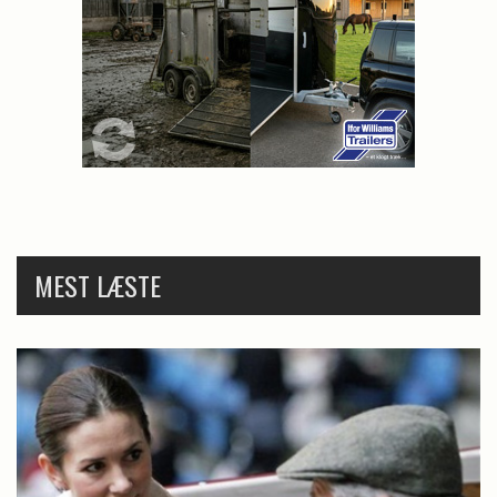
MEST LÆSTE