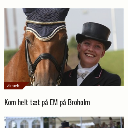
Aktuelt
Kom helt tæt på EM på Broholm