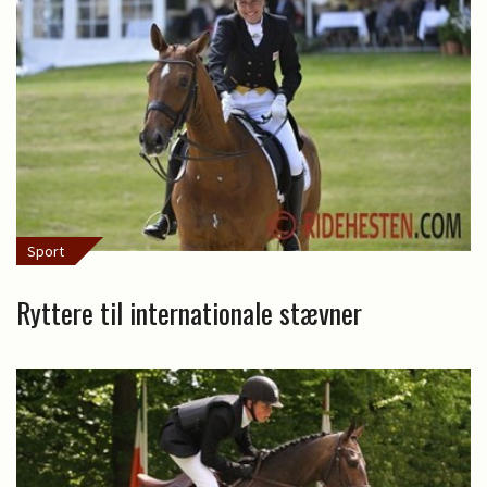
Sport
Ryttere til internationale stævner