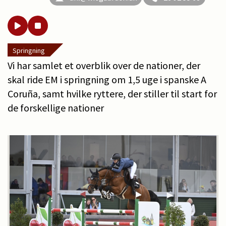
Springning
Vi har samlet et overblik over de nationer, der
skal ride EM i springning om 1,5 uge i spanske A
Coruña, samt hvilke ryttere, der stiller til start for
de forskellige nationer