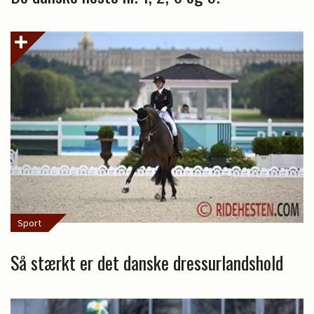
Sport
Så stærkt er det danske dressurlandshold