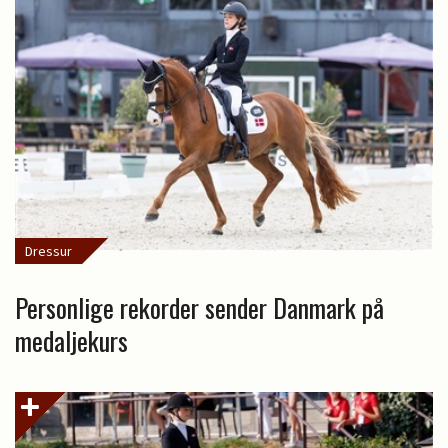
Dressur
Personlige rekorder sender Danmark på
medaljekurs