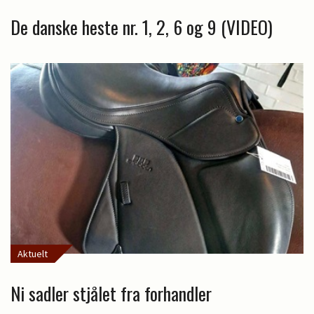
De danske heste nr. 1, 2, 6 og 9 (VIDEO)
Aktuelt
Ni sadler stjålet fra forhandler