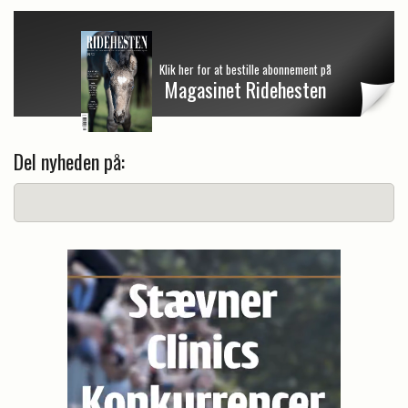
Klik her for at bestille abonnement på
Magasinet Ridehesten
Del nyheden på: