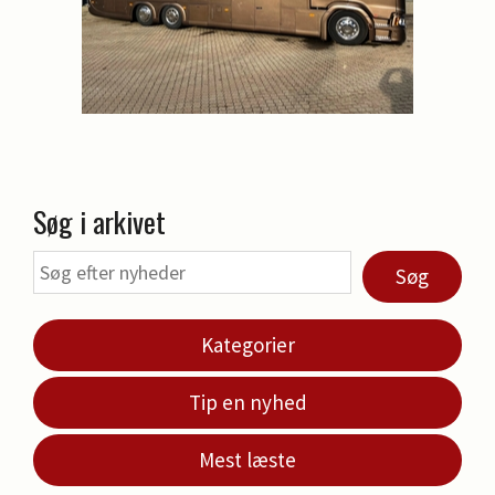
Søg i arkivet
Søg
Kategorier
Tip en nyhed
Mest læste