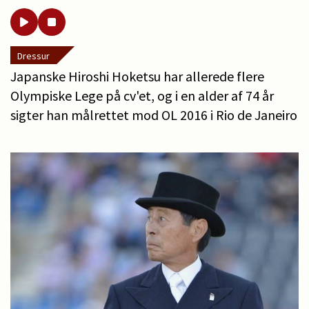
Dressur
Japanske Hiroshi Hoketsu har allerede flere
Olympiske Lege på cv'et, og i en alder af 74 år
sigter han målrettet mod OL 2016 i Rio de Janeiro