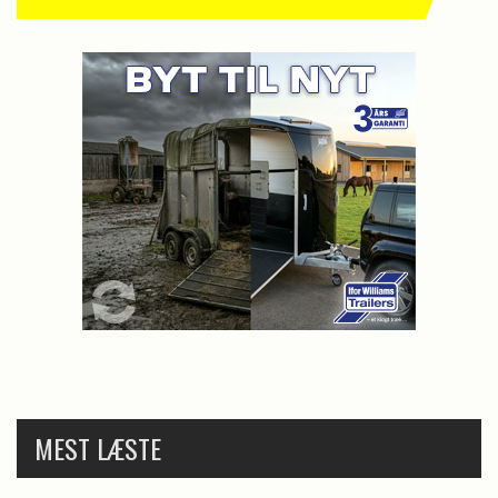
MEST LÆSTE