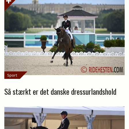
Sport
Så stærkt er det danske dressurlandshold