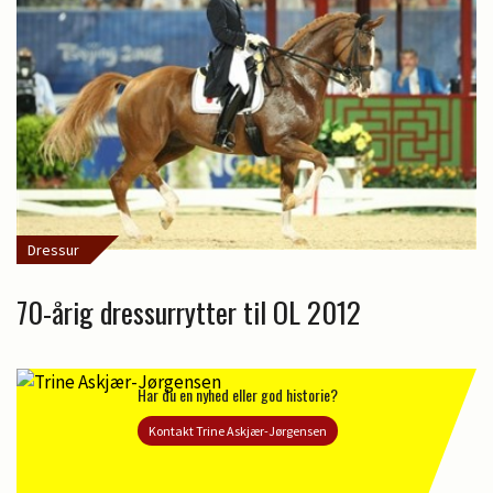
Dressur
70-årig dressurrytter til OL 2012
Har du en nyhed eller god historie?
Kontakt Trine Askjær-Jørgensen