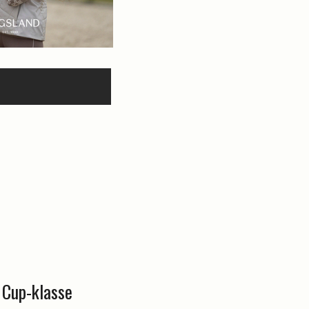
r Cup-klasse