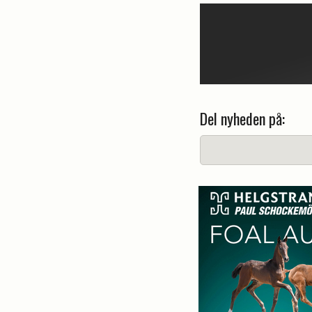
Del nyheden på: