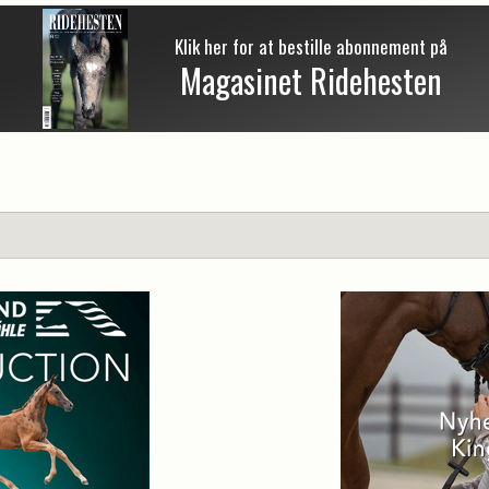
Klik her for at bestille abonnement på
Magasinet Ridehesten