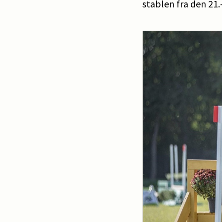
stablen fra den 21.