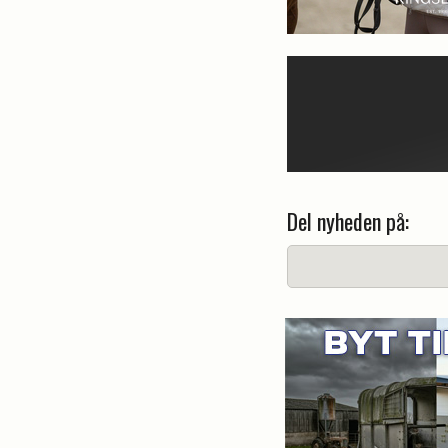
Del nyheden på: