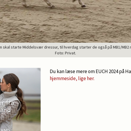
om skal starte Middelsvær dressur, til hverdag starter de også på MB1/MB2 n
Foto: Privat.
Du kan læse mere om EUCH 2024 på Ha
hjemmeside, lige her.