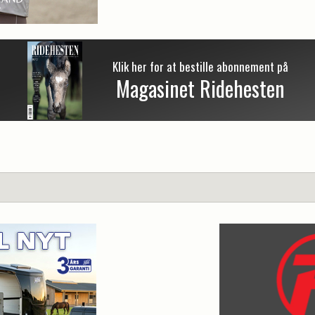
Klik her for at bestille abonnement på
Magasinet Ridehesten