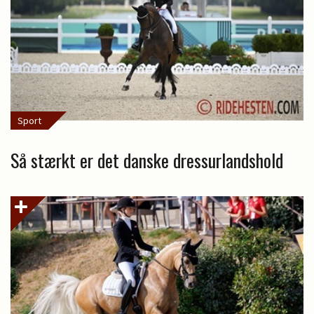
Sport
Så stærkt er det danske dressurlandshold