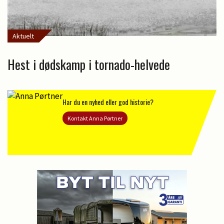
Aktuelt
Hest i dødskamp i tornado-helvede
Har du en nyhed eller god historie?
Kontakt Anna Pørtner