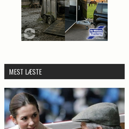
MEST LÆSTE