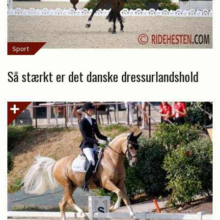
Sport
Så stærkt er det danske dressurlandshold