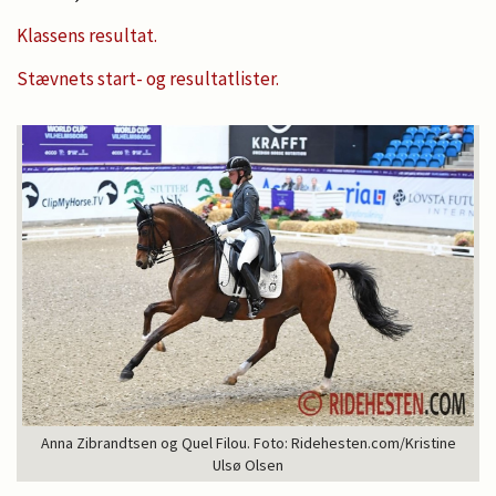
Klassens resultat.
Stævnets start- og resultatlister.
Anna Zibrandtsen og Quel Filou. Foto: Ridehesten.com/Kristine
Ulsø Olsen