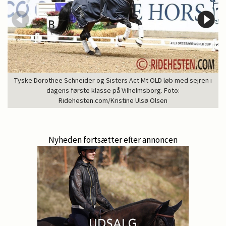
Tyske Dorothee Schneider og Sisters Act Mt OLD løb med sejren i
dagens første klasse på Vilhelmsborg. Foto:
Ridehesten.com/Kristine Ulsø Olsen
Nyheden fortsætter efter annoncen