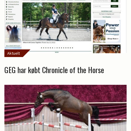
Aktuelt
GEG har købt Chronicle of the Horse