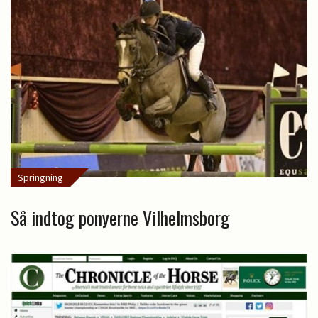
Springning
Så indtog ponyerne Vilhelmsborg