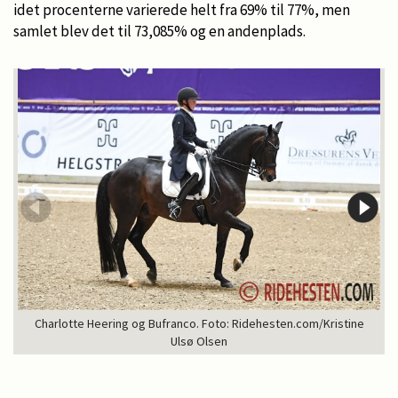
idet procenterne varierede helt fra 69% til 77%, men
samlet blev det til 73,085% og en andenplads.
Charlotte Heering og Bufranco. Foto: Ridehesten.com/Kristine
Ulsø Olsen