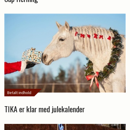
Betalt indhold
TIKA er klar med julekalender