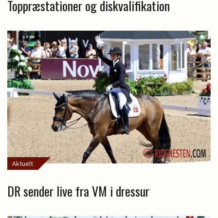
Toppræstationer og diskvalifikation
Aktuelt
DR sender live fra VM i dressur