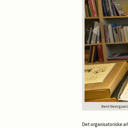
Bent Neergaard
Det organisatoriske ar