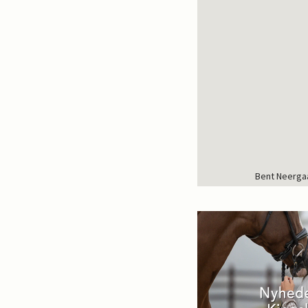
Bent Neergaa