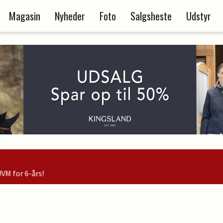
Magasin
Nyheder
Foto
Salgsheste
Udstyr