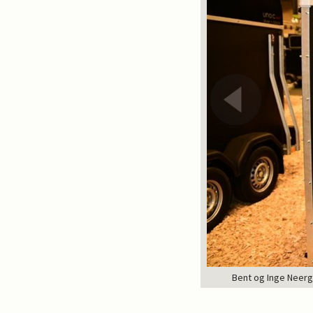
Bent og Inge Neerg