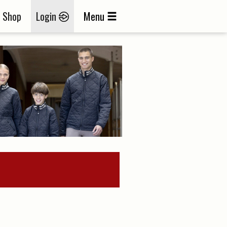
Shop
Login
Menu