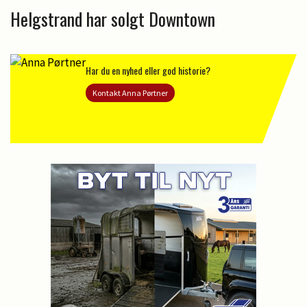
Helgstrand har solgt Downtown
Har du en nyhed eller god historie?
Kontakt Anna Pørtner