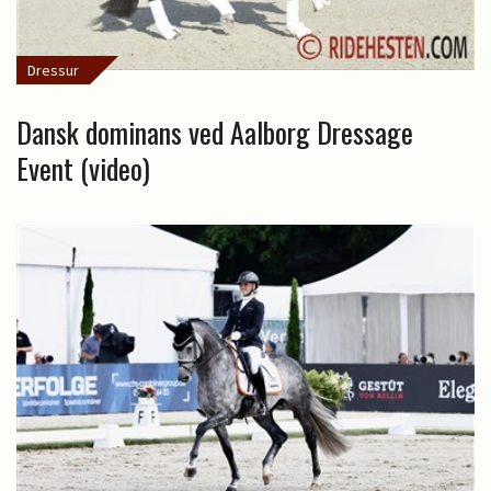
Dressur
Dansk dominans ved Aalborg Dressage
Event (video)