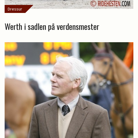
Dressur
Werth i sadlen på verdensmester