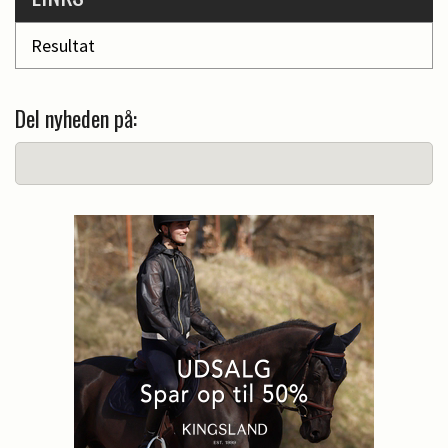
Resultat
Del nyheden på: