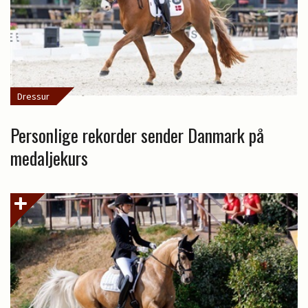
Dressur
Personlige rekorder sender Danmark på
medaljekurs