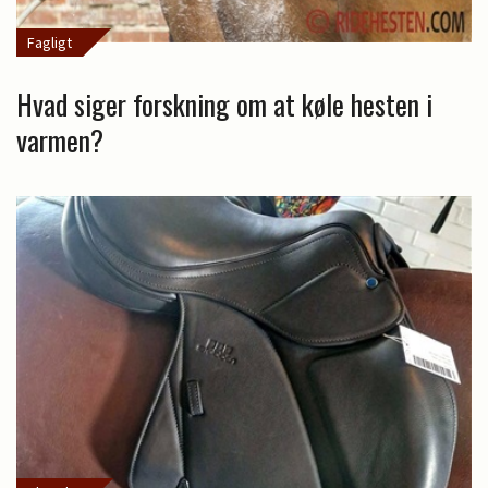
Fagligt
Hvad siger forskning om at køle hesten i
varmen?