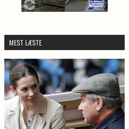
MEST LÆSTE