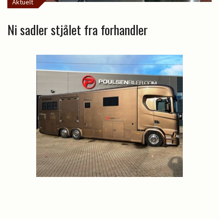
Aktuelt
Ni sadler stjålet fra forhandler