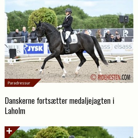
Paradressur
Danskerne fortsætter medaljejagten i
Laholm