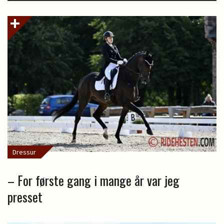
Dressur
– For første gang i mange år var jeg
presset