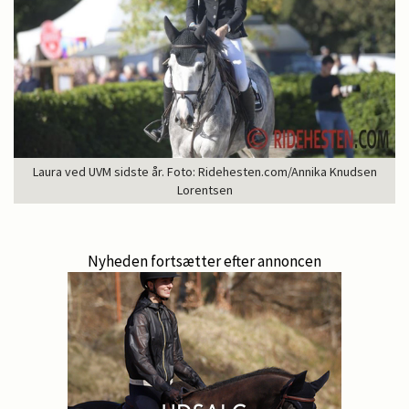
Laura ved UVM sidste år. Foto: Ridehesten.com/Annika Knudsen
Lorentsen
Nyheden fortsætter efter annoncen