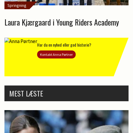
Springning
Laura Kjærgaard i Young Riders Academy
Har du en nyhed eller god historie?
Kontakt Anna Pørtner
MEST LÆSTE