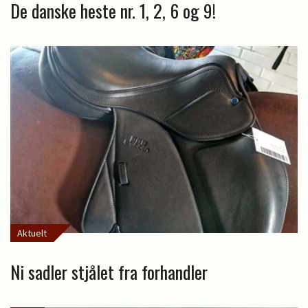
De danske heste nr. 1, 2, 6 og 9!
Aktuelt
Ni sadler stjålet fra forhandler