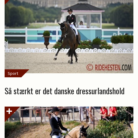
Sport
Så stærkt er det danske dressurlandshold