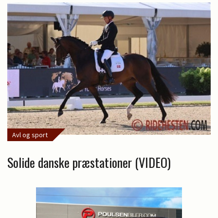
Avl og sport
Solide danske præstationer (VIDEO)