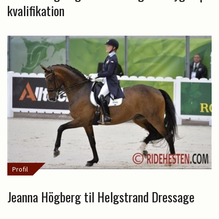
kvalifikation
Profil
Jeanna Högberg til Helgstrand Dressage