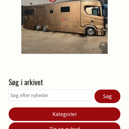
Søg i arkivet
Søg
Kategorier