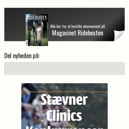
Klik her for at bestille abonnement på
Magasinet Ridehesten
Del nyheden på: