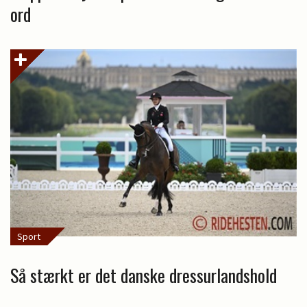
ord
Sport
Så stærkt er det danske dressurlandshold