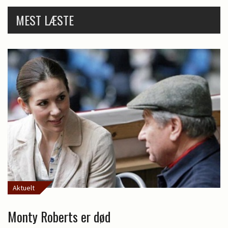
MEST LÆSTE
Aktuelt
Monty Roberts er død