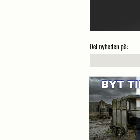
Del nyheden på: