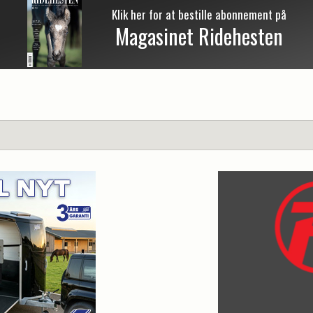
Klik her for at bestille abonnement på
Magasinet Ridehesten