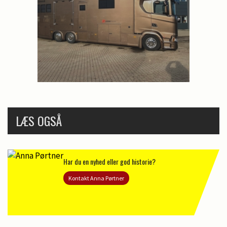
LÆS OGSÅ
Har du en nyhed eller god historie?
Kontakt Anna Pørtner