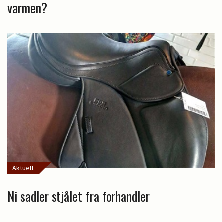
varmen?
Aktuelt
Ni sadler stjålet fra forhandler