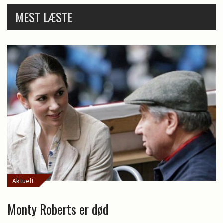
MEST LÆSTE
Aktuelt
Monty Roberts er død