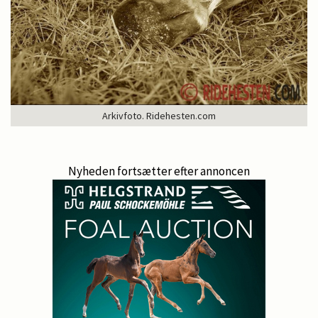
Arkivfoto. Ridehesten.com
Nyheden fortsætter efter annoncen