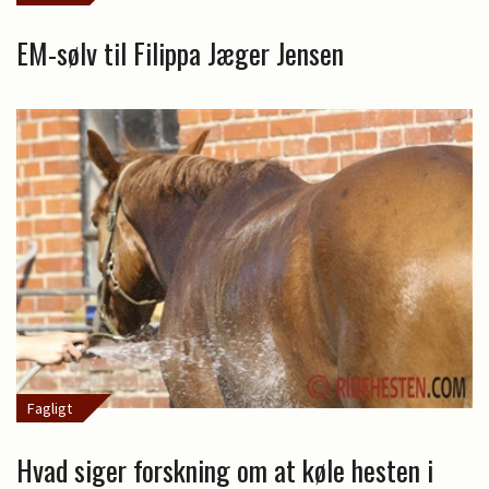
EM-sølv til Filippa Jæger Jensen
Fagligt
Hvad siger forskning om at køle hesten i