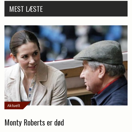
MEST LÆSTE
Aktuelt
Monty Roberts er død