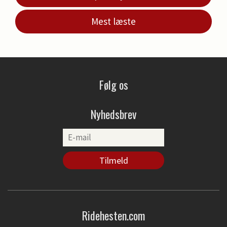
Mest læste
Følg os
Nyhedsbrev
Ridehesten.com