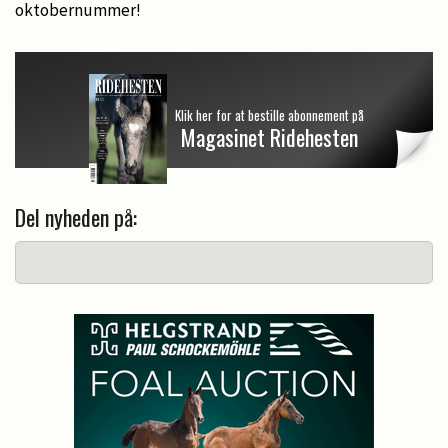
oktobernummer!
Klik her for at bestille abonnement på
Magasinet Ridehesten
Del nyheden på: