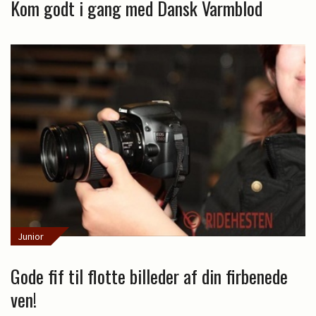
Kom godt i gang med Dansk Varmblod
Junior
Gode fif til flotte billeder af din firbenede
ven!