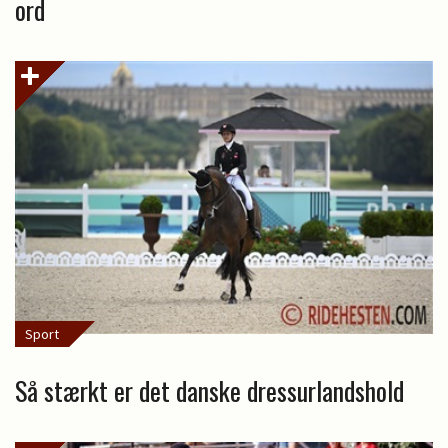
ord
Sport
Så stærkt er det danske dressurlandshold