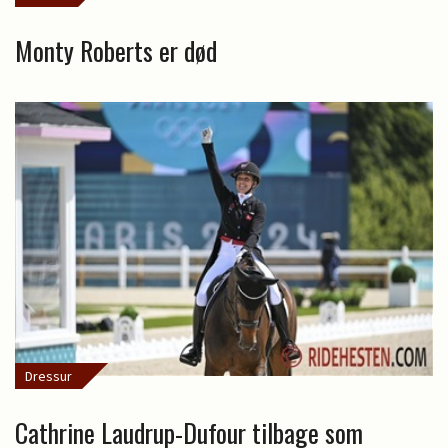
Monty Roberts er død
Dressur
Cathrine Laudrup-Dufour tilbage som