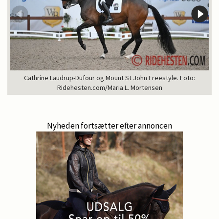
Cathrine Laudrup-Dufour og Mount St John Freestyle. Foto:
Ridehesten.com/Maria L. Mortensen
Nyheden fortsætter efter annoncen