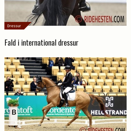
Dressur
Fald i international dressur