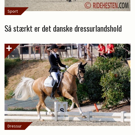
Sport
Så stærkt er det danske dressurlandshold
Dressur