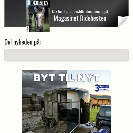
Klik her for at bestille abonnement på
Magasinet Ridehesten
Del nyheden på: