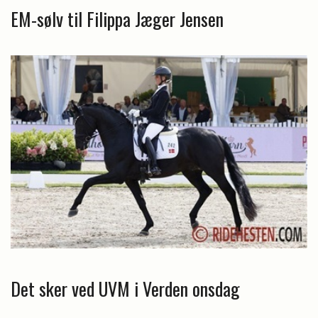
EM-sølv til Filippa Jæger Jensen
Det sker ved UVM i Verden onsdag