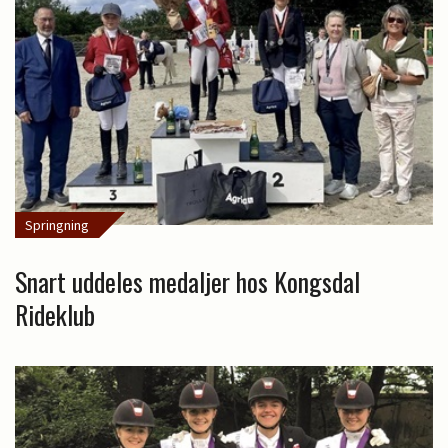
Springning
Snart uddeles medaljer hos Kongsdal
Rideklub