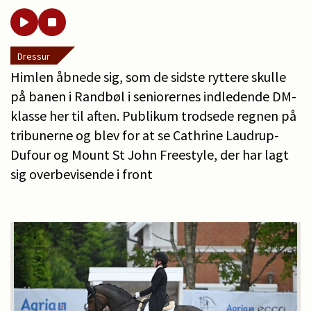
Dressur
Himlen åbnede sig, som de sidste ryttere skulle
på banen i Randbøl i seniorernes indledende DM-
klasse her til aften. Publikum trodsede regnen på
tribunerne og blev for at se Cathrine Laudrup-
Dufour og Mount St John Freestyle, der har lagt
sig overbevisende i front