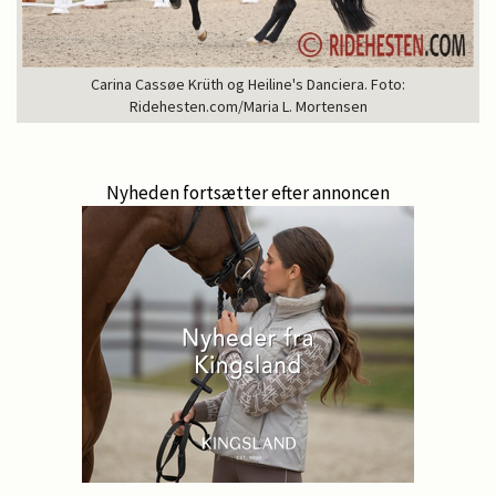
Carina Cassøe Krüth og Heiline's Danciera. Foto:
Ridehesten.com/Maria L. Mortensen
Nyheden fortsætter efter annoncen