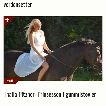
verdensetter
Profil
Thalia Pitzner: Prinsessen i gummistøvler