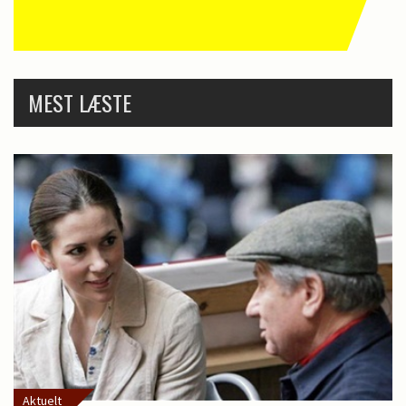
MEST LÆSTE
Aktuelt