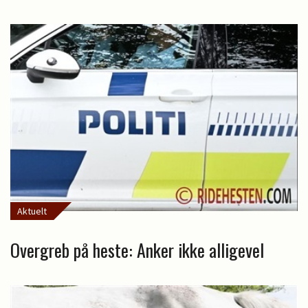
Aktuelt
Overgreb på heste: Anker ikke alligevel