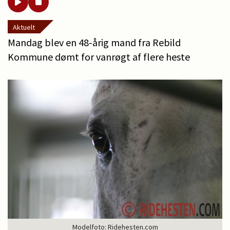
Aktuelt
Mandag blev en 48-årig mand fra Rebild
Kommune dømt for vanrøgt af flere heste
Modelfoto: Ridehesten.com