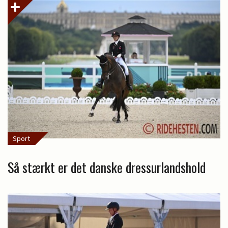
Sport
Så stærkt er det danske dressurlandshold