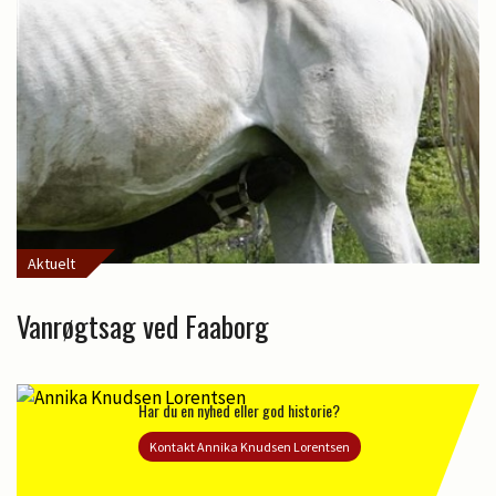
Aktuelt
Vanrøgtsag ved Faaborg
Har du en nyhed eller god historie?
Kontakt Annika Knudsen Lorentsen