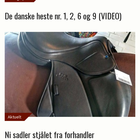
De danske heste nr. 1, 2, 6 og 9 (VIDEO)
Aktuelt
Ni sadler stjålet fra forhandler