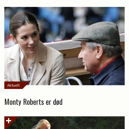
Aktuelt
Monty Roberts er død