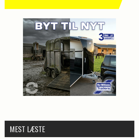
MEST LÆSTE