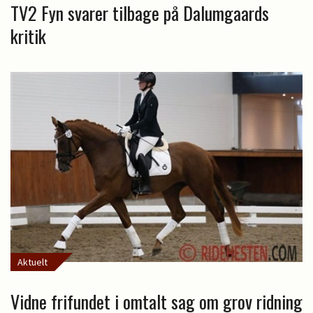
TV2 Fyn svarer tilbage på Dalumgaards
kritik
Aktuelt
Vidne frifundet i omtalt sag om grov ridning