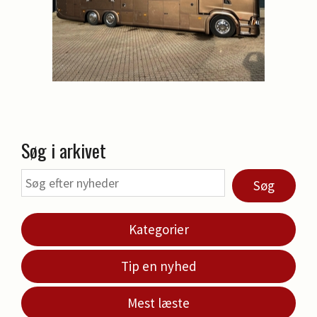
Søg i arkivet
Søg
Kategorier
Tip en nyhed
Mest læste