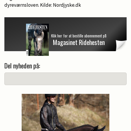
dyreværnsloven. Kilde: Nordjyske.dk
Klik her for at bestille abonnement på
Magasinet Ridehesten
Del nyheden på: