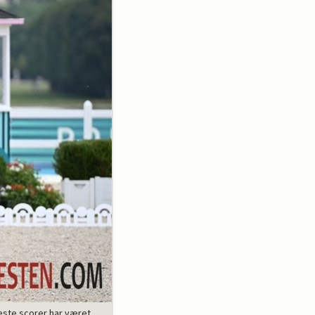
este scorer har været