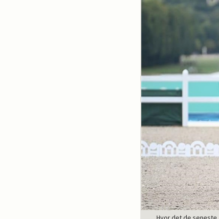
Hvor det de seneste 