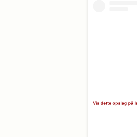
Vis dette opslag på 