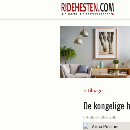
< Tilbage
De kongelige 
09-06-2026 06:46
Anna Pørtner