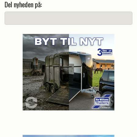
Del nyheden på: