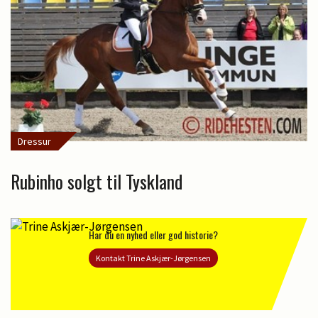
Dressur
Rubinho solgt til Tyskland
Har du en nyhed eller god historie?
Kontakt Trine Askjær-Jørgensen