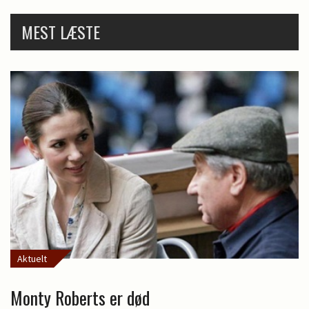
MEST LÆSTE
Aktuelt
Monty Roberts er død