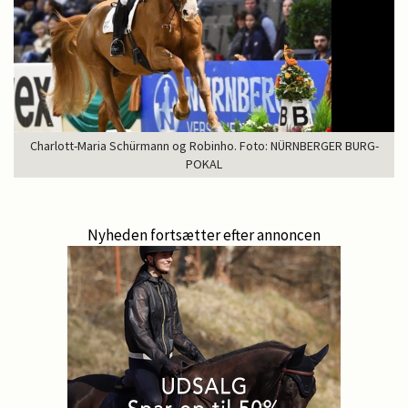
Charlott-Maria Schürmann og Robinho. Foto: NÜRNBERGER BURG-
POKAL
Nyheden fortsætter efter annoncen