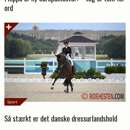
ord
Sport
Så stærkt er det danske dressurlandshold