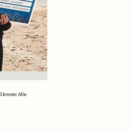
 kroner. Alle