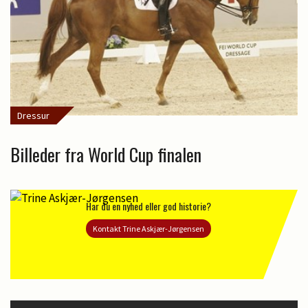
Dressur
Billeder fra World Cup finalen
Har du en nyhed eller god historie?
Kontakt Trine Askjær-Jørgensen