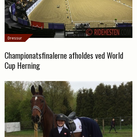
Dressur
Championatsfinalerne afholdes ved World
Cup Herning