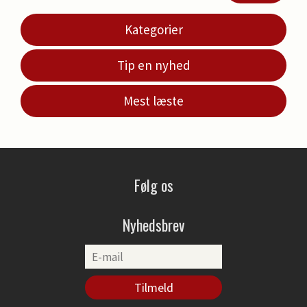
Kategorier
Tip en nyhed
Mest læste
Følg os
Nyhedsbrev