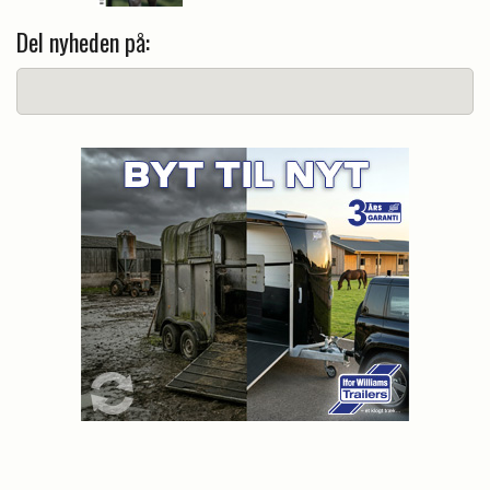
Del nyheden på: