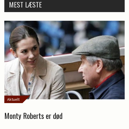
MEST LÆSTE
Aktuelt
Monty Roberts er død