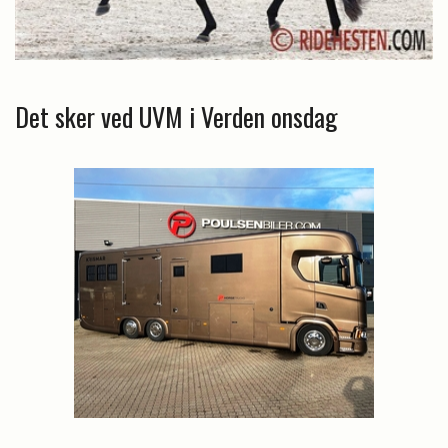
Det sker ved UVM i Verden onsdag