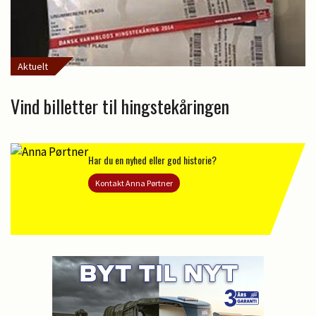
Aktuelt
Vind billetter til hingstekåringen
Har du en nyhed eller god historie?
Kontakt Anna Pørtner