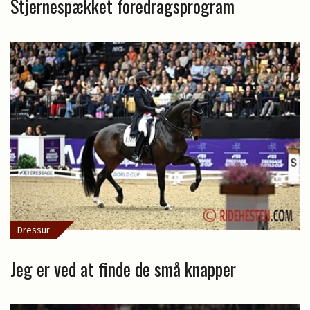
Stjernespækket foredragsprogram
Dressur
Jeg er ved at finde de små knapper