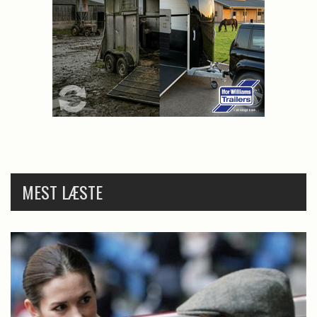
MEST LÆSTE