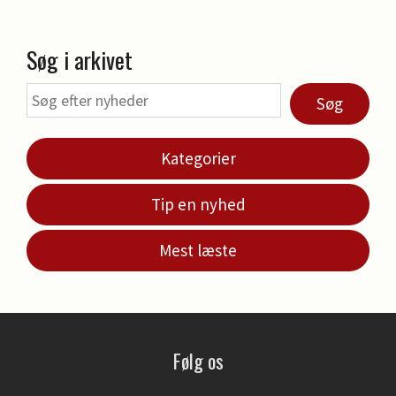
Søg i arkivet
Søg
Kategorier
Tip en nyhed
Mest læste
Følg os