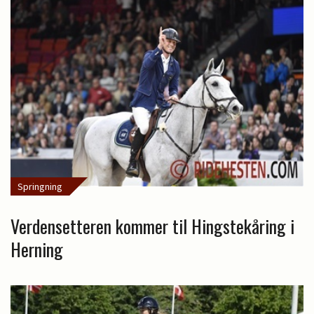
Springning
Verdensetteren kommer til Hingstekåring i
Herning