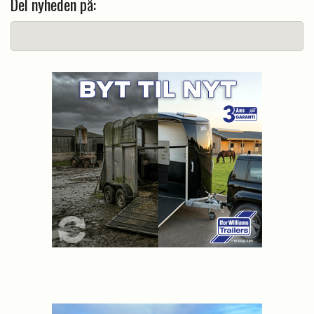
Del nyheden på: