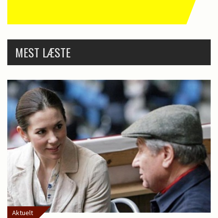
MEST LÆSTE
Aktuelt