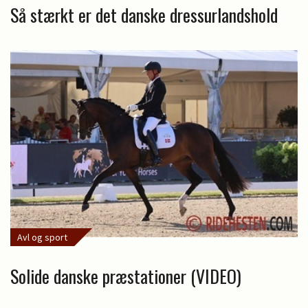
Så stærkt er det danske dressurlandshold
Avl og sport
Solide danske præstationer (VIDEO)