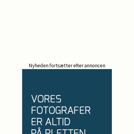
Nyheden fortsætter efter annoncen