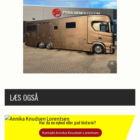
LÆS OGSÅ
Har du en nyhed eller god historie?
Kontakt Annika Knudsen Lorentsen