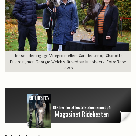
Her ses den rigtige Valegro mellem Carl Hester og Charlotte
Dujardin, men Georgie Welch står ved sin kunstværk. Foto: Rose
Lewis.
Klik her for at bestille abonnement på
Magasinet Ridehesten