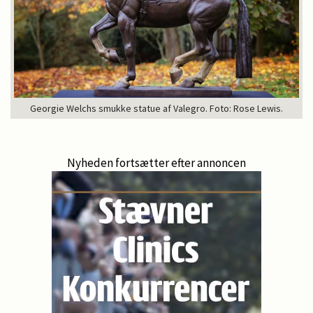
Georgie Welchs smukke statue af Valegro. Foto: Rose Lewis.
Nyheden fortsætter efter annoncen