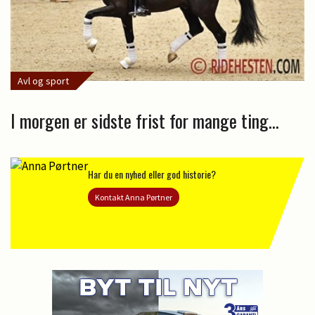
Avl og sport
I morgen er sidste frist for mange ting...
Har du en nyhed eller god historie?
Kontakt Anna Pørtner