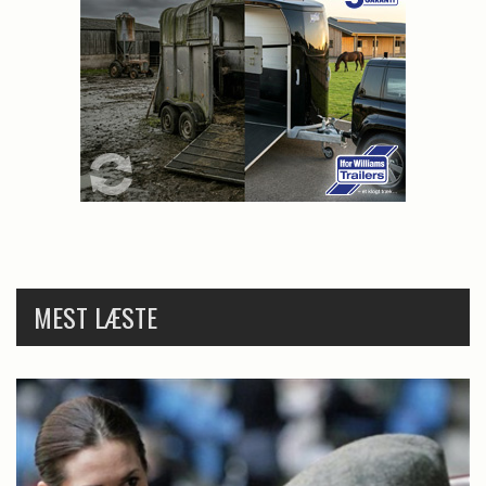
MEST LÆSTE