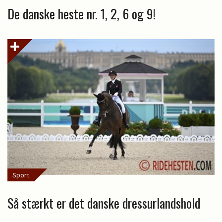
De danske heste nr. 1, 2, 6 og 9!
Sport
Så stærkt er det danske dressurlandshold