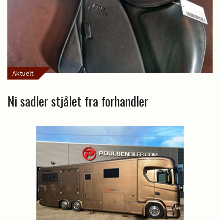
Aktuelt
Ni sadler stjålet fra forhandler