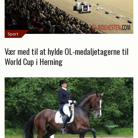
Sport
Vær med til at hylde OL-medaljetagerne til
World Cup i Herning