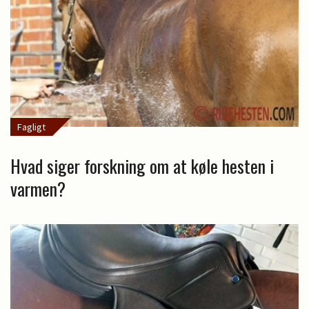
Fagligt
Hvad siger forskning om at køle hesten i
varmen?