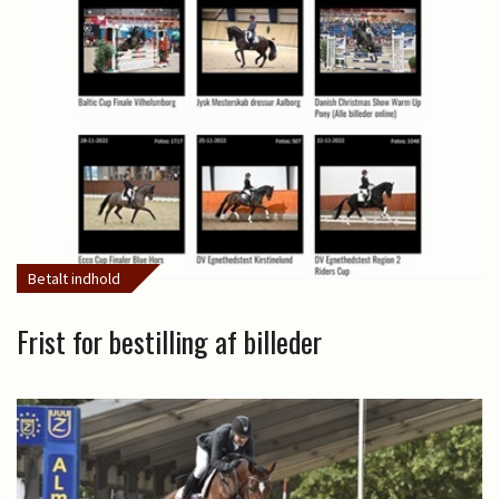
Betalt indhold
Frist for bestilling af billeder