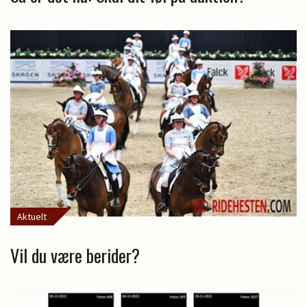
Aktuelt
Vil du være berider?