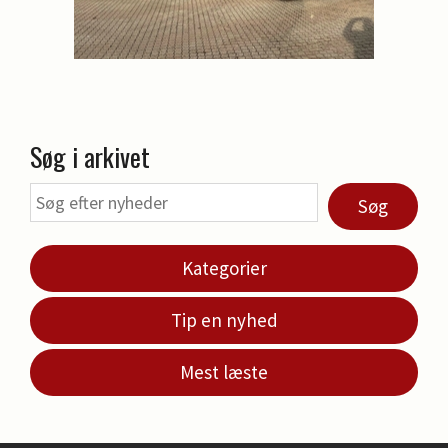
Søg i arkivet
Søg
Kategorier
Tip en nyhed
Mest læste