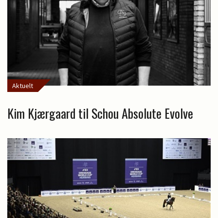
Aktuelt
Kim Kjærgaard til Schou Absolute Evolve