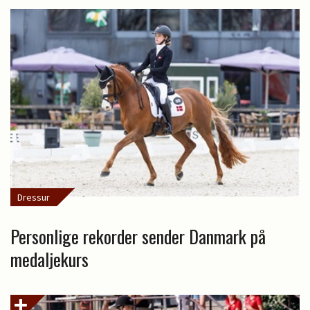
Dressur
Personlige rekorder sender Danmark på
medaljekurs