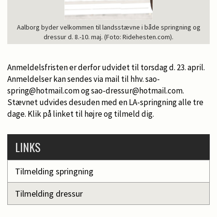
Aalborg byder velkommen til landsstævne i både springning og
dressur d. 8.-10. maj. (Foto: Ridehesten.com).
Anmeldelsfristen er derfor udvidet til torsdag d. 23. april.
Anmeldelser kan sendes via mail til hhv. sao-
spring@hotmail.com og sao-dressur@hotmail.com.
Stævnet udvides desuden med en LA-springning alle tre
dage. Klik på linket til højre og tilmeld dig.
LINKS
Tilmelding springning
Tilmelding dressur