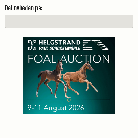
Del nyheden på: