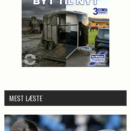
MEST LÆSTE