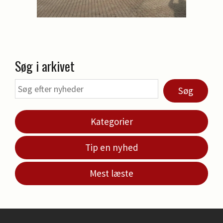
Søg i arkivet
Søg
Kategorier
Tip en nyhed
Mest læste