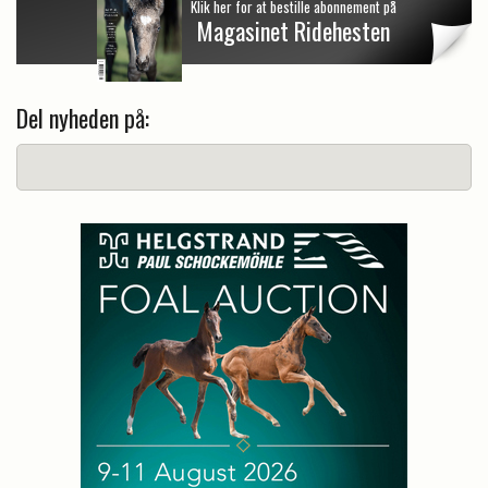
Klik her for at bestille abonnement på
Magasinet Ridehesten
Del nyheden på: