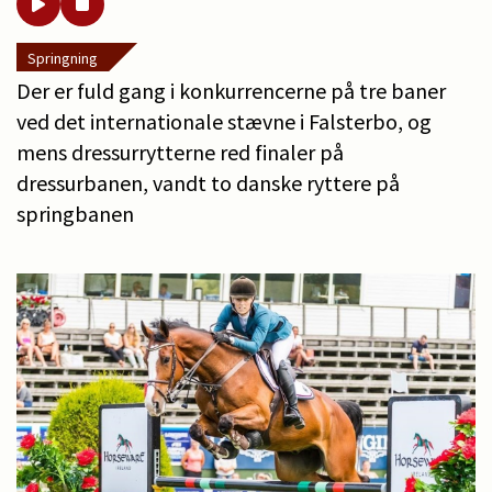
Springning
Der er fuld gang i konkurrencerne på tre baner
ved det internationale stævne i Falsterbo, og
mens dressurrytterne red finaler på
dressurbanen, vandt to danske ryttere på
springbanen