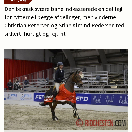
Springning
Den teknisk svære bane indkasserede en del fejl
for rytterne i begge afdelinger, men vinderne
Christian Petersen og Stine Almind Pedersen red
sikkert, hurtigt og fejlfrit