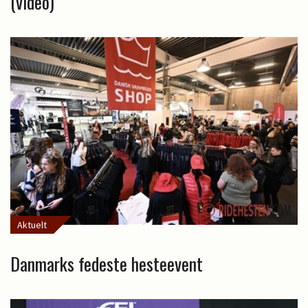
(video)
Aktuelt
Danmarks fedeste hesteevent