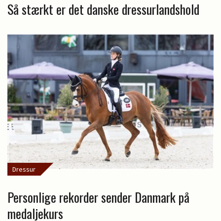
Så stærkt er det danske dressurlandshold
Dressur
Personlige rekorder sender Danmark på
medaljekurs