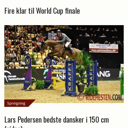
Fire klar til World Cup finale
Springning
Lars Pedersen bedste dansker i 150 cm