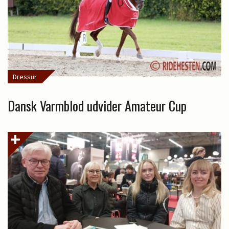
Dressur
Dansk Varmblod udvider Amateur Cup