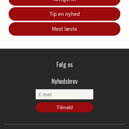
Tip en nyhed
Mest læste
Følg os
Nyhedsbrev