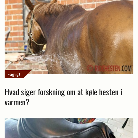
Fagligt
Hvad siger forskning om at køle hesten i
varmen?