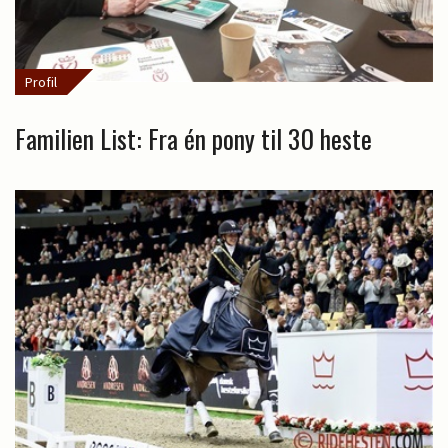
Profil
Familien List: Fra én pony til 30 heste