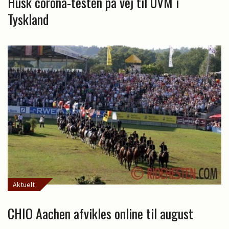
Husk corona-testen på vej til UVM i
Tyskland
Aktuelt
CHIO Aachen afvikles online til august