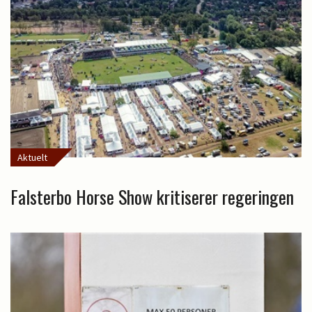
Aktuelt
Falsterbo Horse Show kritiserer regeringen