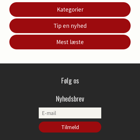
Kategorier
Tip en nyhed
Mest læste
Følg os
Nyhedsbrev