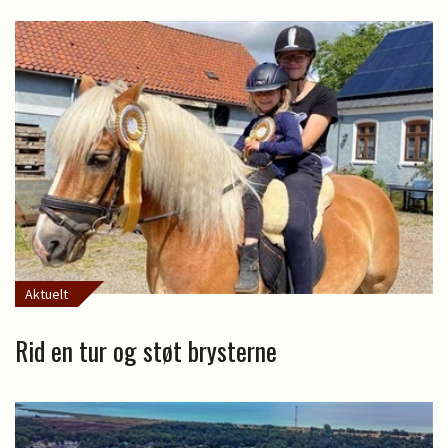
Aktuelt
Rid en tur og støt brysterne