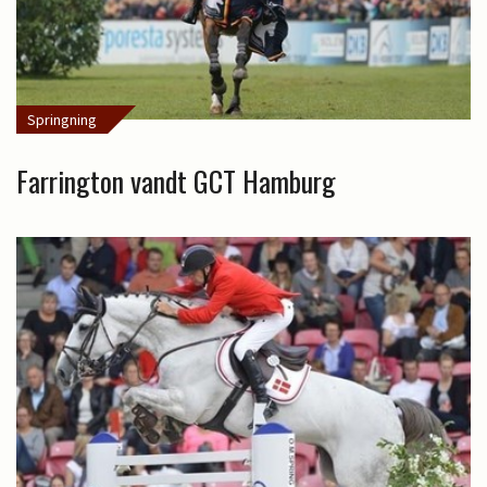
Springning
Farrington vandt GCT Hamburg