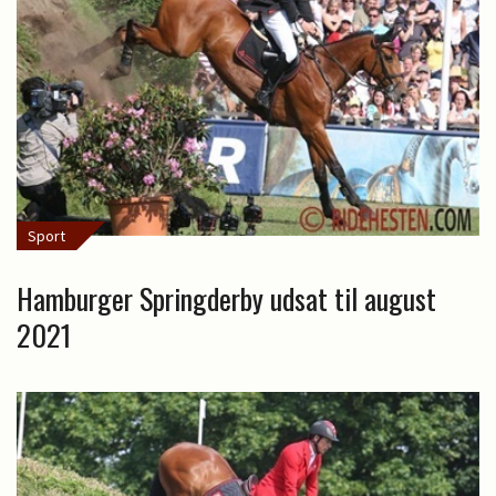
Sport
Hamburger Springderby udsat til august
2021