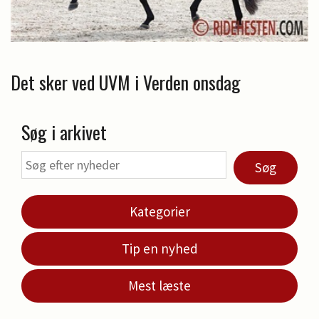
Det sker ved UVM i Verden onsdag
Søg i arkivet
Søg
Kategorier
Tip en nyhed
Mest læste