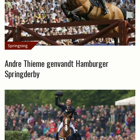
Springning
Andre Thieme genvandt Hamburger
Springderby