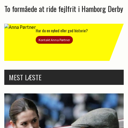
To formåede at ride fejlfrit i Hamborg Derby
Har du en nyhed eller god historie?
Kontakt Anna Pørtner
MEST LÆSTE