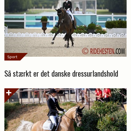
Sport
Så stærkt er det danske dressurlandshold