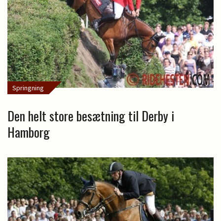
Springning
Den helt store besætning til Derby i
Hamborg