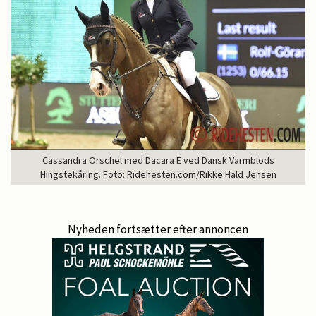
Cassandra Orschel med Dacara E ved Dansk Varmblods
Hingstekåring. Foto: Ridehesten.com/Rikke Hald Jensen
Nyheden fortsætter efter annoncen