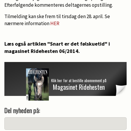
Efterfølgende kommenteres deltagernes opstilling.
Tilmelding kan ske frem til tirsdag den 28. april. Se
nærmere information
HER
Læs også artiklen "Snart er det følskuetid" i
magasinet Ridehesten 06/2014.
Klik her for at bestille abonnement på
Magasinet Ridehesten
Del nyheden på: