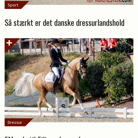
Sport
Så stærkt er det danske dressurlandshold
Dressur