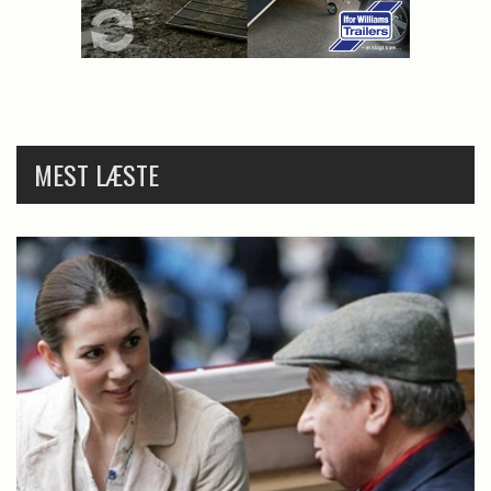
MEST LÆSTE