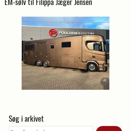
EM-sølv til Filippa Jæger Jensen
Søg i arkivet