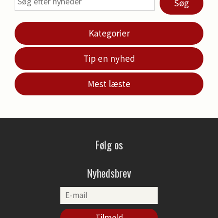
Søg
Kategorier
Tip en nyhed
Mest læste
Følg os
Nyhedsbrev