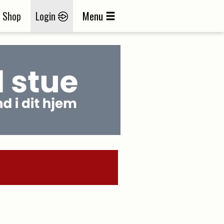
Shop
Login
Menu