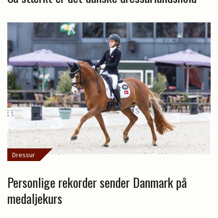
Dressur
Personlige rekorder sender Danmark på
medaljekurs