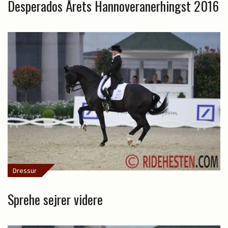
Desperados Årets Hannoveranerhingst 2016
Dressur
Sprehe sejrer videre