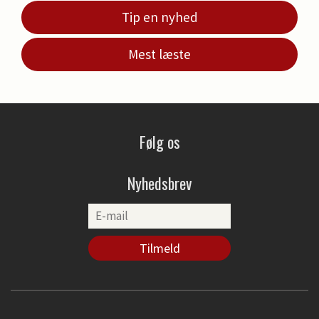
Tip en nyhed
Mest læste
Følg os
Nyhedsbrev