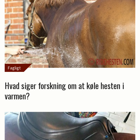
Fagligt
Hvad siger forskning om at køle hesten i
varmen?