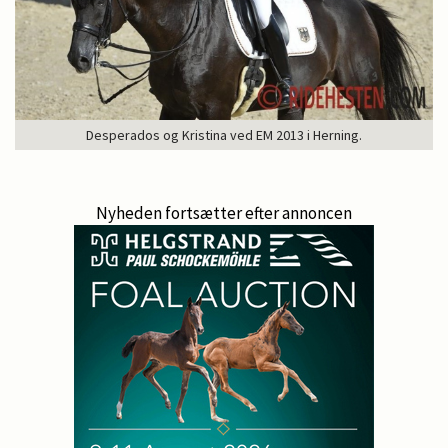
Desperados og Kristina ved EM 2013 i Herning.
Nyheden fortsætter efter annoncen