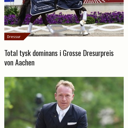
Dressur
Total tysk dominans i Grosse Dresurpreis
von Aachen