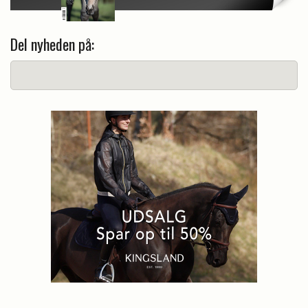
Del nyheden på: