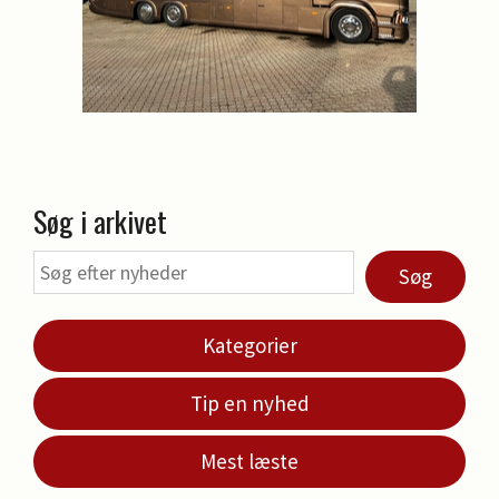
Søg i arkivet
Søg
Kategorier
Tip en nyhed
Mest læste