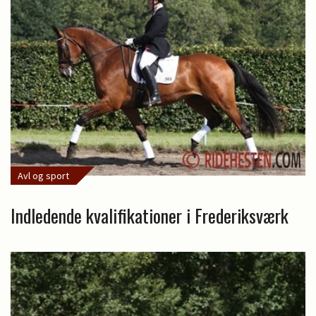
Avl og sport
Indledende kvalifikationer i Frederiksværk