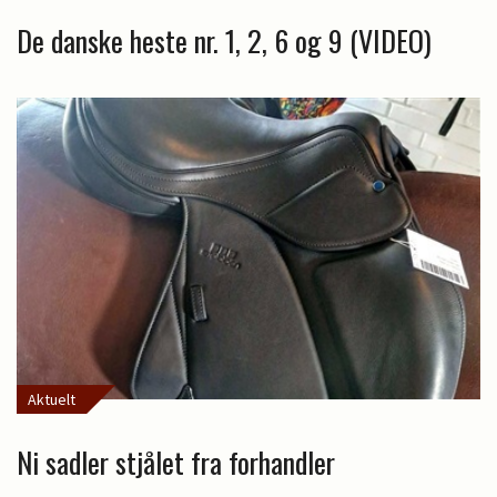
De danske heste nr. 1, 2, 6 og 9 (VIDEO)
Aktuelt
Ni sadler stjålet fra forhandler