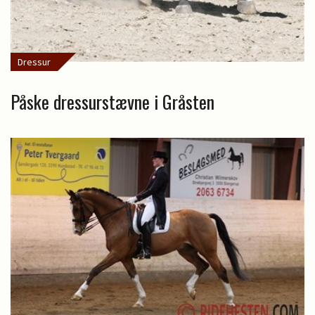
Dressur
Påske dressurstævne i Gråsten