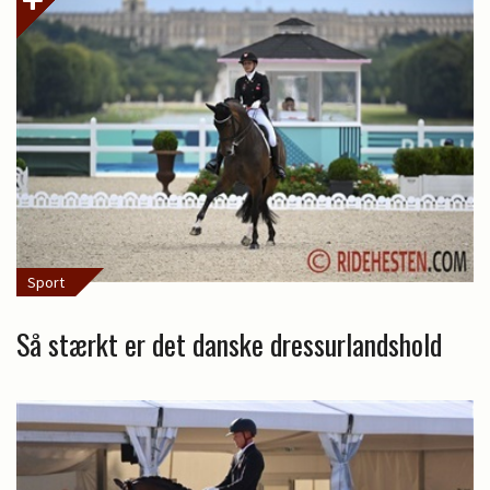
Sport
Så stærkt er det danske dressurlandshold