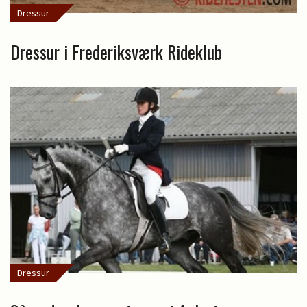
Dressur
Dressur i Frederiksværk Rideklub
Dressur