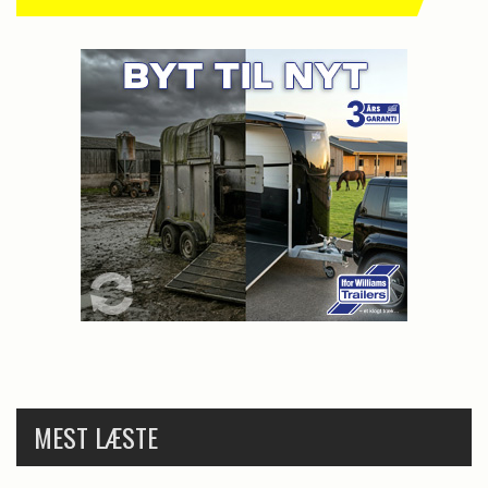
MEST LÆSTE