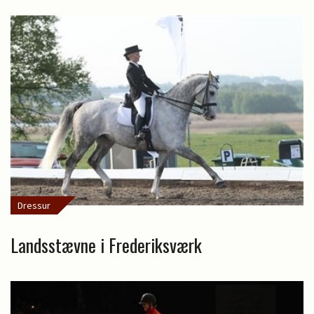
Dressur
Landsstævne i Frederiksværk