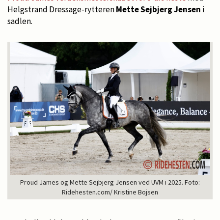
Helgstrand Dressage-rytteren
Mette Sejbjerg Jensen
i
sadlen.
Proud James og Mette Sejbjerg Jensen ved UVM i 2025. Foto:
Ridehesten.com/ Kristine Bojsen