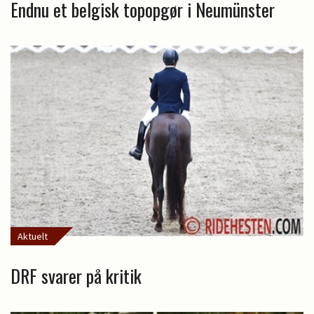
Endnu et belgisk topopgør i Neumünster
Aktuelt
DRF svarer på kritik