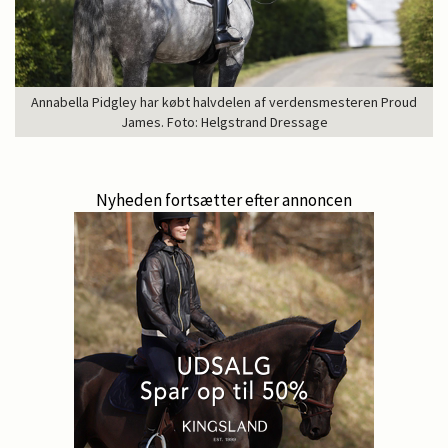
Annabella Pidgley har købt halvdelen af verdensmesteren Proud
James. Foto: Helgstrand Dressage
Nyheden fortsætter efter annoncen