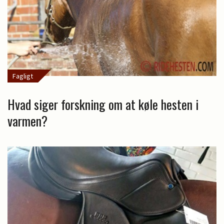
Fagligt
Hvad siger forskning om at køle hesten i
varmen?