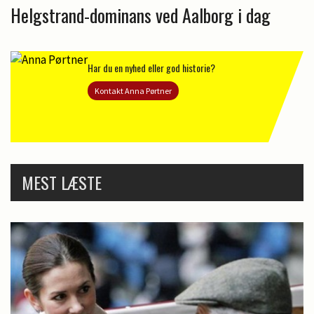
Helgstrand-dominans ved Aalborg i dag
Har du en nyhed eller god historie?
Kontakt Anna Pørtner
MEST LÆSTE