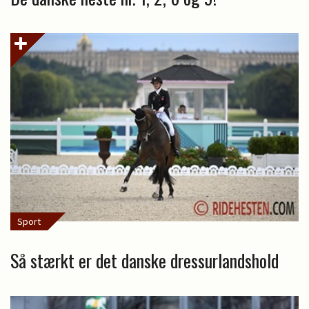
Sport
Så stærkt er det danske dressurlandshold