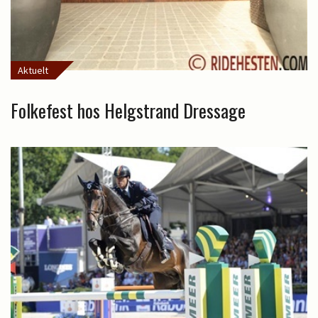
Aktuelt
Folkefest hos Helgstrand Dressage