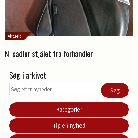
Aktuelt
Ni sadler stjålet fra forhandler
Søg i arkivet
Søg
Kategorier
Tip en nyhed