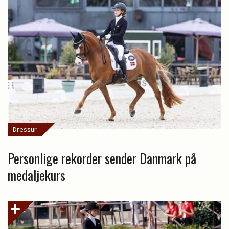
Dressur
Personlige rekorder sender Danmark på
medaljekurs