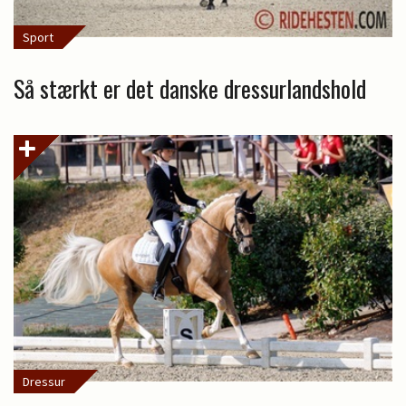
Sport
Så stærkt er det danske dressurlandshold
Dressur