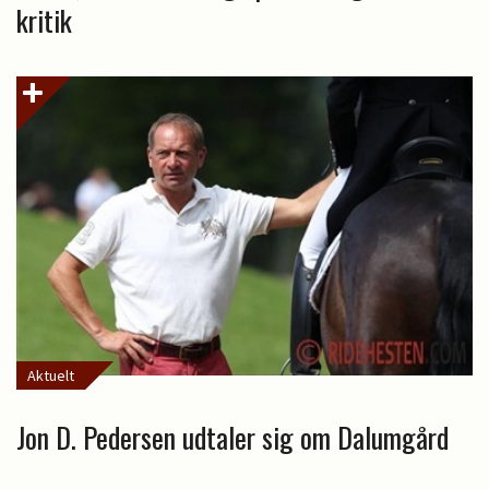
kritik
Aktuelt
Jon D. Pedersen udtaler sig om Dalumgård