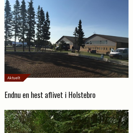
Aktuelt
Endnu en hest aflivet i Holstebro