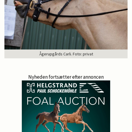
Ågerupgårds Carli. Foto: privat
Nyheden fortsætter efter annoncen