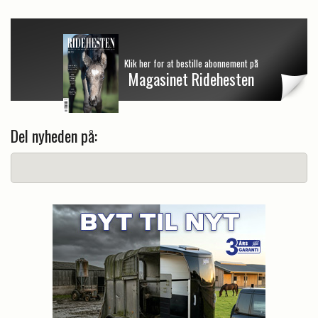
Klik her for at bestille abonnement på
Magasinet Ridehesten
Del nyheden på: