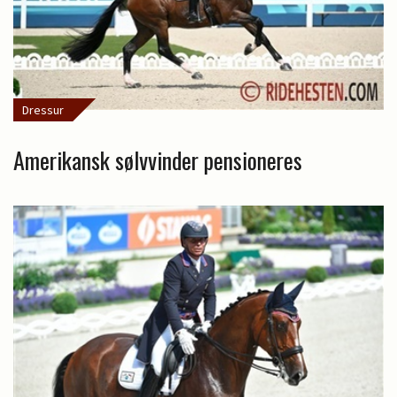
Dressur
Amerikansk sølvvinder pensioneres