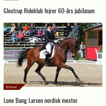
Glostrup Rideklub fejrer 60-års jubilæum
Dressur
Lone Bang Larsen nordisk mester