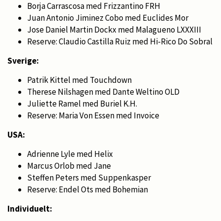
Borja Carrascosa med Frizzantino FRH
Juan Antonio Jiminez Cobo med Euclides Mor
Jose Daniel Martin Dockx med Malagueno LXXXIII
Reserve: Claudio Castilla Ruiz med Hi-Rico Do Sobral
Sverige:
Patrik Kittel med Touchdown
Therese Nilshagen med Dante Weltino OLD
Juliette Ramel med Buriel K.H.
Reserve: Maria Von Essen med Invoice
USA:
Adrienne Lyle med Helix
Marcus Orlob med Jane
Steffen Peters med Suppenkasper
Reserve: Endel Ots med Bohemian
Individuelt: