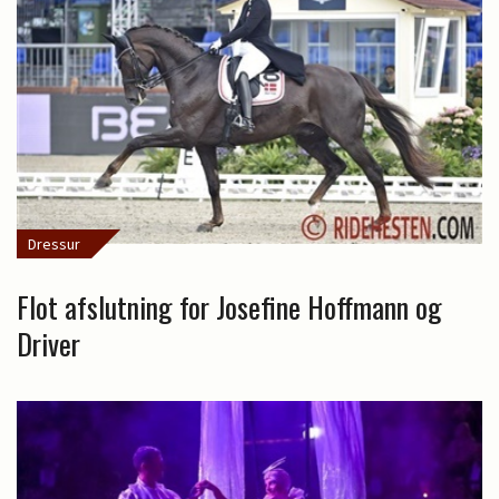
Dressur
Flot afslutning for Josefine Hoffmann og
Driver