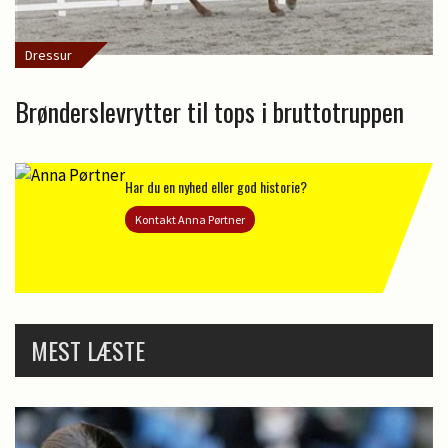
Dressur
Brønderslevrytter til tops i bruttotruppen
Har du en nyhed eller god historie?
Kontakt Anna Pørtner
MEST LÆSTE