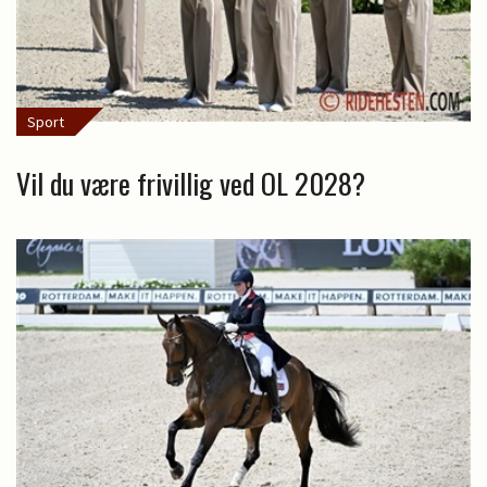
Sport
Vil du være frivillig ved OL 2028?