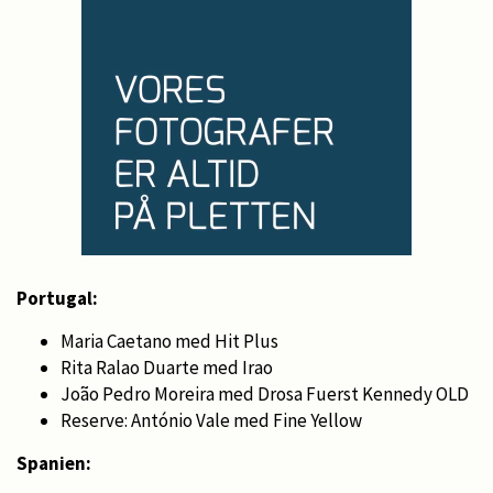
Portugal:
Maria Caetano med Hit Plus
Rita Ralao Duarte med Irao
João Pedro Moreira med Drosa Fuerst Kennedy OLD
Reserve: António Vale med Fine Yellow
Spanien: