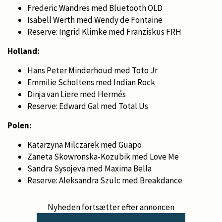
Frederic Wandres med Bluetooth OLD
Isabell Werth med Wendy de Fontaine
Reserve: Ingrid Klimke med Franziskus FRH
Holland:
Hans Peter Minderhoud med Toto Jr
Emmilie Scholtens med Indian Rock
Dinja van Liere med Hermés
Reserve: Edward Gal med Total Us
Polen:
Katarzyna Milczarek med Guapo
Zaneta Skowronska-Kozubik med Love Me
Sandra Sysojeva med Maxima Bella
Reserve: Aleksandra Szulc med Breakdance
Nyheden fortsætter efter annoncen