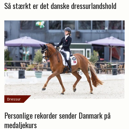
Så stærkt er det danske dressurlandshold
Dressur
Personlige rekorder sender Danmark på
medaljekurs