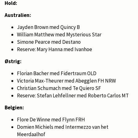
Hold:
Australien:
Jayden Brown med Quincy B
William Matthew med Mysterious Star
Simone Pearce med Destano
Reserve: Mary Hanna med Ivanhoe
Østrig:
Florian Bacher med Fidertraum OLD
Victoria Max-Theurer med Abegglen FH NRW
Christian Schumach med Te Quiero SF
Reserve: Stefan Lehfellner med Roberto Carlos MT
Belgien:
Flore De Winne med Flynn FRH
Domien Michiels med Intermezzo van het
Meerdaalhof