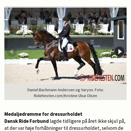
Daniel Bachmann Andersen og Varyon. Foto:
Ridehesten.com/Kristine Ulsø Olsen
Medaljedrømme for dressurholdet
Dansk Ride Forbund
lagde tidligere på året ikke skjul på,
at der var høje forhåbninger til dressurholdet, selvom de