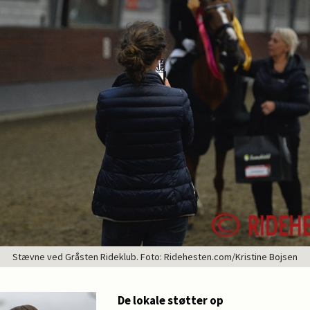
Stævne ved Gråsten Rideklub. Foto: Ridehesten.com/Kristine Bojsen
De lokale støtter op