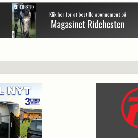
Klik her for at bestille abonnement på
Magasinet Ridehesten