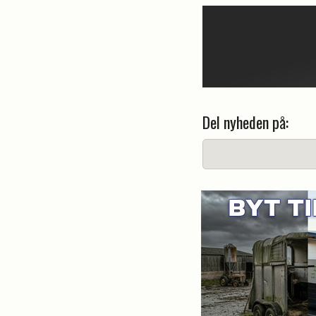
Del nyheden på: