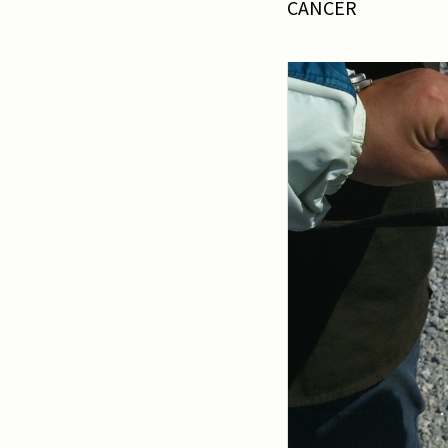
CANCER