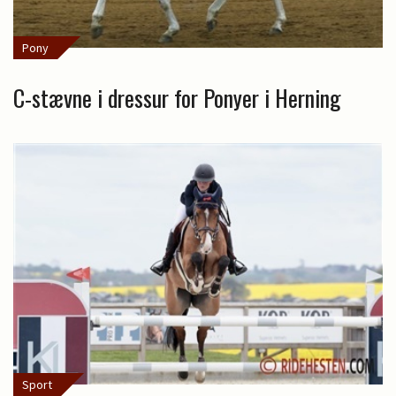
Pony
C-stævne i dressur for Ponyer i Herning
Sport