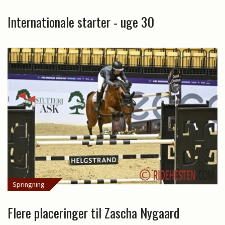
Internationale starter - uge 30
Springning
Flere placeringer til Zascha Nygaard