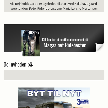
Mia Rejnholdt Carøe er ligeledes til start ved Kallehavegaard i
weekenden. Foto: Ridehesten.com/ Maria Lerche Mortensen
Klik her for at bestille abonnement på
Magasinet Ridehesten
Del nyheden på: