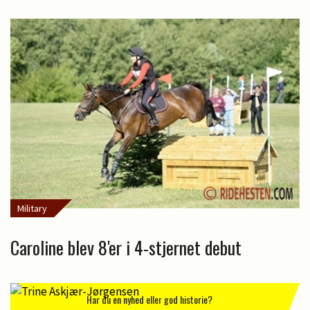
Military
Caroline blev 8'er i 4-stjernet debut
Har du en nyhed eller god historie?