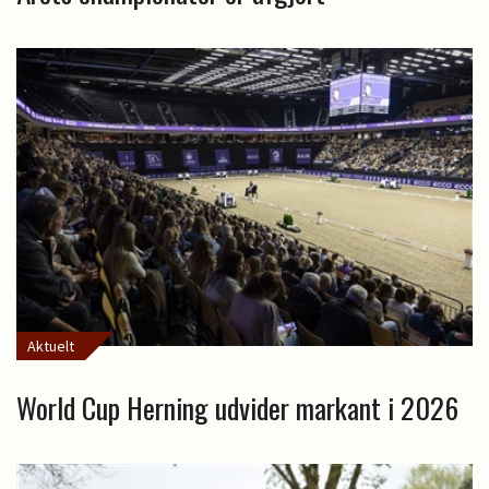
Aktuelt
World Cup Herning udvider markant i 2026