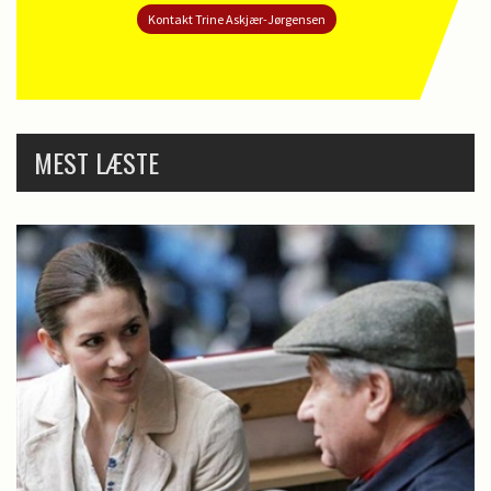
Kontakt Trine Askjær-Jørgensen
MEST LÆSTE