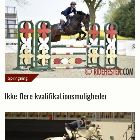
Springning
Ikke flere kvalifikationsmuligheder