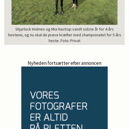
Shjarlock Holmes og Mia Hastrup vandt sidste år for 4-års
hestene, og nu skal de prøve kræfter med championatet for 5-års
heste. Foto: Privat
Nyheden fortsætter efter annoncen