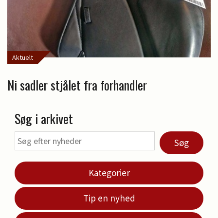
Aktuelt
Ni sadler stjålet fra forhandler
Søg i arkivet
Søg
Kategorier
Tip en nyhed