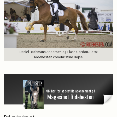
Daniel Bachmann Andersen og Flash Gordon. Foto:
Ridehesten.com/Kristine Bojse
Klik her for at bestille abonnement på
Magasinet Ridehesten