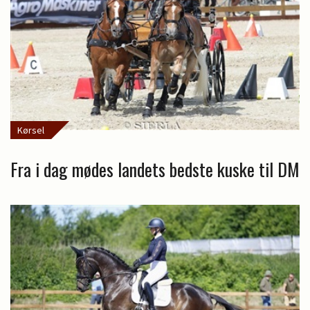
Kørsel
Fra i dag mødes landets bedste kuske til DM