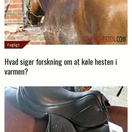
Fagligt
Hvad siger forskning om at køle hesten i
varmen?