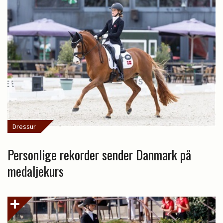
Dressur
Personlige rekorder sender Danmark på
medaljekurs