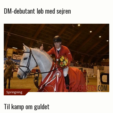
DM-debutant løb med sejren
Springning
Til kamp om guldet