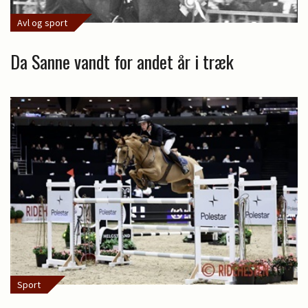
Avl og sport
Da Sanne vandt for andet år i træk
Sport