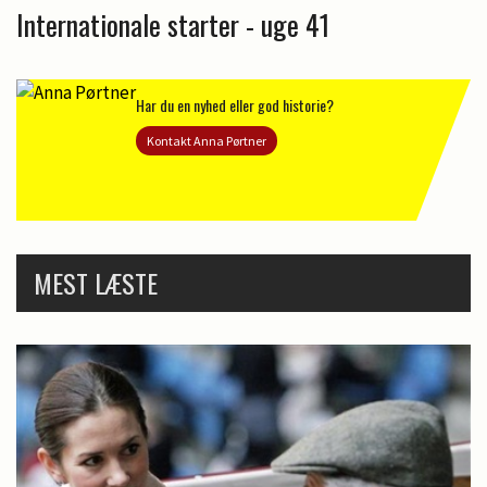
Internationale starter - uge 41
Har du en nyhed eller god historie?
Kontakt Anna Pørtner
MEST LÆSTE