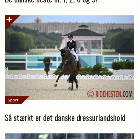
Sport
Så stærkt er det danske dressurlandshold