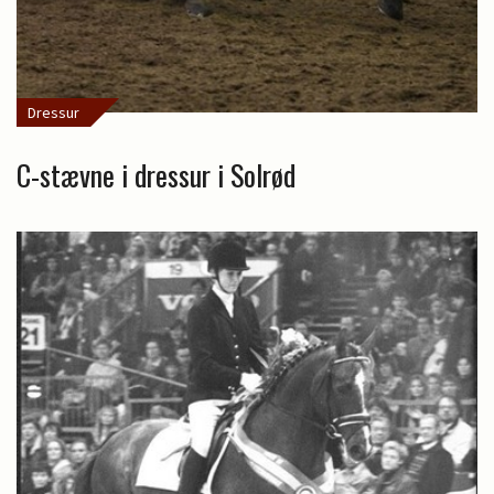
Dressur
C-stævne i dressur i Solrød