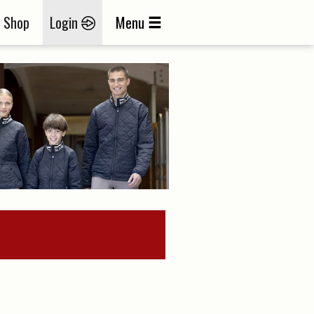
Shop
Login
Menu