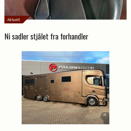
Aktuelt
Ni sadler stjålet fra forhandler