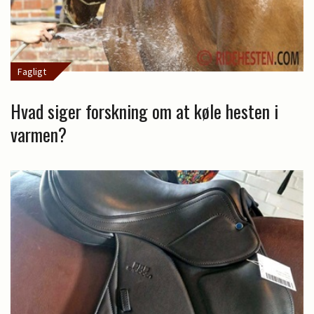
Fagligt
Hvad siger forskning om at køle hesten i
varmen?