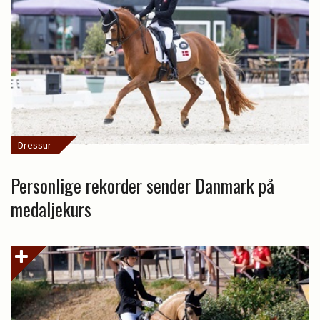
Dressur
Personlige rekorder sender Danmark på
medaljekurs