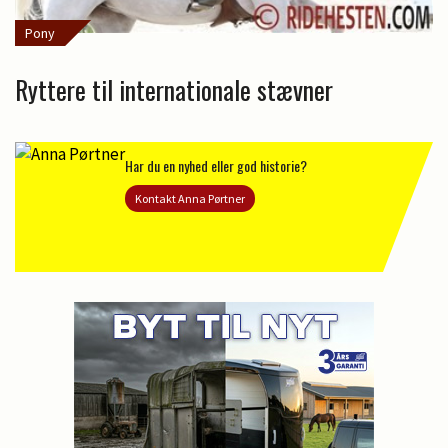
Pony
Ryttere til internationale stævner
Har du en nyhed eller god historie?
Kontakt Anna Pørtner