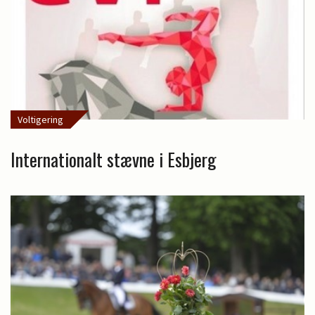
Voltigering
Internationalt stævne i Esbjerg