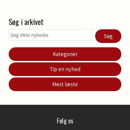
Søg i arkivet
Søg
Kategorier
Tip en nyhed
Mest læste
Følg os