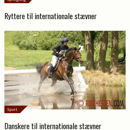
Ryttere til internationale stævner
Sport
Danskere til internationale stævner