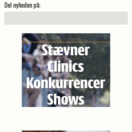
Del nyheden på: