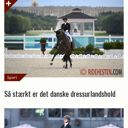
Sport
Så stærkt er det danske dressurlandshold