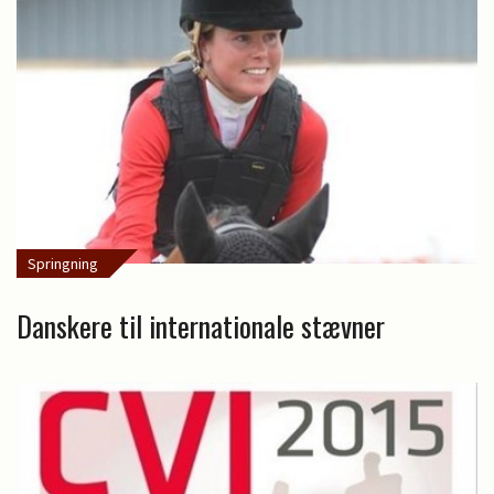
Springning
Danskere til internationale stævner