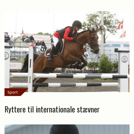
Sport
Ryttere til internationale stævner