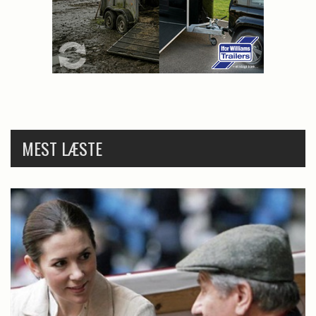
MEST LÆSTE