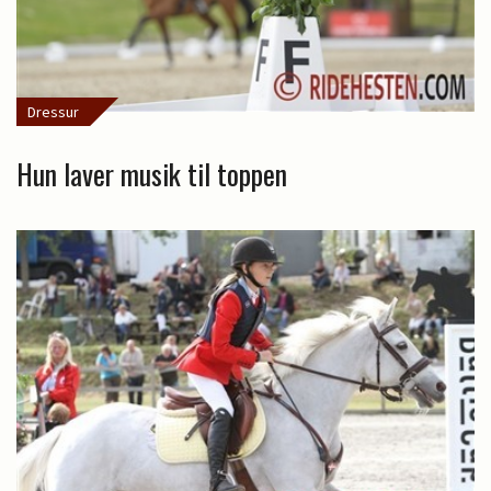
Dressur
Hun laver musik til toppen