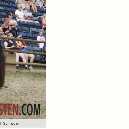
T. Schrøder