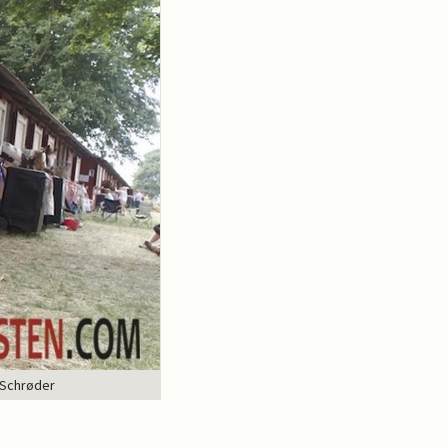
 Schrøder