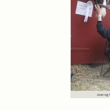
Joan og 